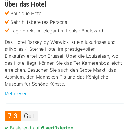
Über das Hotel
Boutique Hotel
Sehr hilfsbereites Personal
Lage direkt im eleganten Louise Boulevard
Das Hotel Barsey by Warwick ist ein luxuriöses und
stilvolles 4 Sterne Hotel im prestigevollen
Einkaufsviertel von Brüssel. Über die Louizalaan, wo
das Hotel liegt, können Sie das Ter Kamerenbos leicht
erreichen. Besuchen Sie auch den Grote Markt, das
Atomium, den Manneken Pis und das Königliche
Museum für Schöne Künste.
Mehr lesen
7.3
Gut
Basierend auf
6 verifizierten