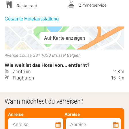
Zimmerservice
Restaurant
Gesamte Hotelausstattung
Auf Karte anzeigen
Avenue Louise 381
1050
Brüssel
Belgien
Wie weit ist das Hotel von... entfernt?
Zentrum
2 Km
Flughafen
15 Km
Wann möchtest du verreisen?
Anreise
Abreise
Anreise
Abreise