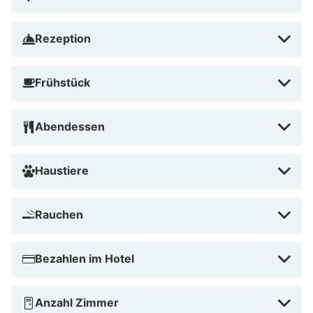
Rezeption
Frühstück
Abendessen
Haustiere
Rauchen
Bezahlen im Hotel
Anzahl Zimmer