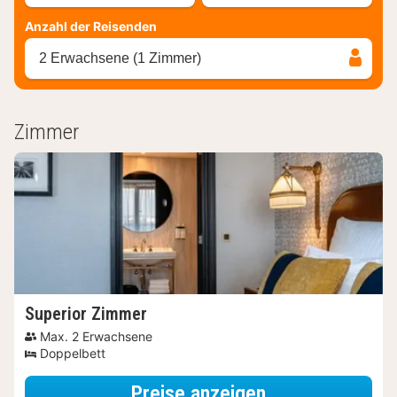
Anzahl der Reisenden
2 Erwachsene (1 Zimmer)
Zimmer
Superior Zimmer
Max. 2 Erwachsene
Doppelbett
für Late Check-
Preise anzeigen