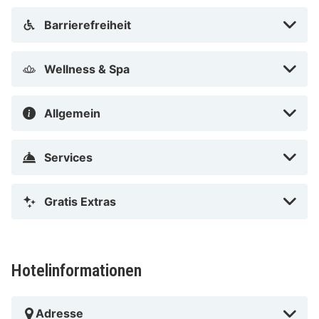
Barrierefreiheit
Wellness & Spa
Allgemein
Services
Gratis Extras
Hotelinformationen
Adresse