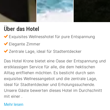
Über das Hotel
Exquisites Wellnesshotel für pure Entspannung
Elegante Zimmer
Zentrale Lage, ideal für Stadtentdecker
Das Hotel Krone bietet eine Oase der Entspannung und
erstklassigen Service für alle, die dem hektischen
Alltag entfliehen möchten. Es besticht durch sein
exquisites Wellnessangebot und die zentrale Lage,
ideal für Stadtentdecker und Erholungssuchende.
Unsere Gäste bewerten dieses Hotel im Durchschnitt
mit einer .
Mehr lesen