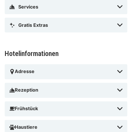
zu machen.
Services
Gratis Extras
Hotelinformationen
Adresse
Rezeption
Frühstück
Haustiere