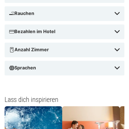
Rauchen
Bezahlen im Hotel
Anzahl Zimmer
Sprachen
Lass dich inspirieren