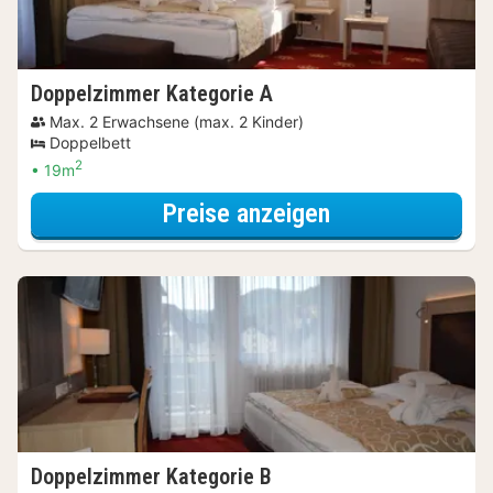
Doppelzimmer Kategorie A
Max. 2 Erwachsene (max. 2 Kinder)
Doppelbett
2
19m
für Relax Speci
Preise anzeigen
Doppelzimmer Kategorie B