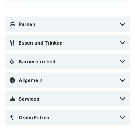
Parken
Essen und Trinken
Barrierefreiheit
Allgemein
Services
Gratis Extras