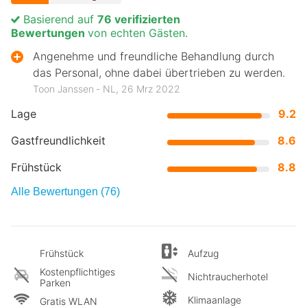
Basierend auf
76 verifizierten
Bewertungen
von echten Gästen.
Angenehme und freundliche Behandlung durch
das Personal, ohne dabei übertrieben zu werden.
Toon Janssen ‐ NL, 26 Mrz 2022
Lage
9.2
Gastfreundlichkeit
8.6
Frühstück
8.8
Alle Bewertungen (76)
Frühstück
Aufzug
Kostenpflichtiges
Nichtraucherhotel
Parken
Klimaanlage
Gratis WLAN