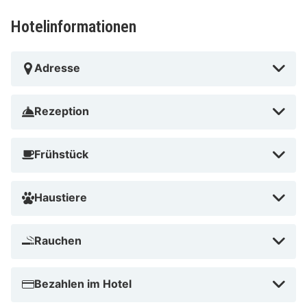
Hotelinformationen
Adresse
Rezeption
Frühstück
Haustiere
Rauchen
Bezahlen im Hotel