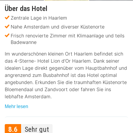
Über das Hotel
Zentrale Lage in Haarlem
Nahe Amsterdam und diverser Küstenorte
Frisch renovierte Zimmer mit Klimaanlage und teils
Badewanne
Im wunderschönen kleinen Ort Haarlem befindet sich
das 4-Sterne- Hotel Lion d'Or Haarlem. Dank seiner
idealen Lage direkt gegenüber vom Hauptbahnhof und
angrenzend zum Busbahnhof ist das Hotel optimal
angebunden. Erkunden Sie die traumhaften Küstenorte
Bloemendaal und Zandvoort oder fahren Sie ins
lebhafte Amsterdam.
Mehr lesen
8.6
Sehr gut