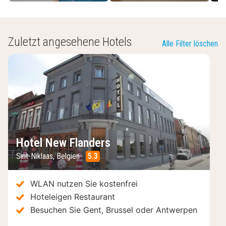
Zuletzt angesehene Hotels
Alle Filter löschen
Hotel New Flanders
Sint-Niklaas
,
Belgien
5.3
/10
WLAN nutzen Sie kostenfrei
Hoteleigen Restaurant
Besuchen Sie Gent, Brussel oder Antwerpen