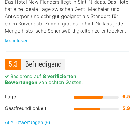
Das Hotel New Flanders liegt in Sint-Niklaas. Das Hotel
hat eine ideale Lage zwischen Gent, Mechelen und
Antwerpen und sehr gut geeignet als Standort für
einen Kurzurlaub. Zudem gibt es in Sint-Niklaas jede
Menge historische Sehenswürdigkeiten zu entdecken.
Mehr lesen
5.3
Befriedigend
Basierend auf
8 verifizierten
Bewertungen
von echten Gästen.
Lage
6.5
Gastfreundlichkeit
5.9
Alle Bewertungen (8)