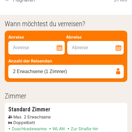
Wann möchtest du verreisen?
Anreise
Abreise
Anreise
Abreise
Anzahl der Reisenden
2 Erwachsene (1 Zimmer)
Zimmer
Standard Zimmer
Max. 2 Erwachsene
Doppelbett
Duschbadewanne
WLAN
Zur Straße hin