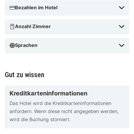
Bezahlen im Hotel
Anzahl Zimmer
Sprachen
Gut zu wissen
Kreditkarteninformationen
Das Hotel wird die Kreditkarteninformationen
anfordern. Wenn diese nicht angegeben werden,
wird die Buchung storniert.