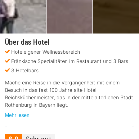
Über das Hotel
Hoteleigener Wellnessbereich
Fränkische Spezialitäten im Restaurant und 3 Bars
3 Hotelbars
Mache eine Reise in die Vergangenheit mit einem
Besuch in das fast 100 Jahre alte Hotel
Reichsküchenmeister, das in der mittelalterlichen Stadt
Rothenburg in Bayern liegt.
Mehr lesen