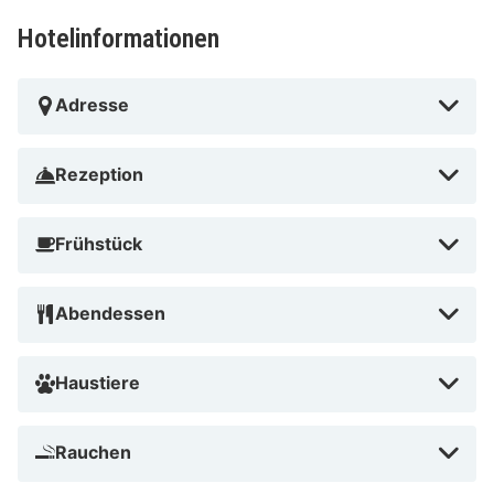
Hotelinformationen
Adresse
Rezeption
Frühstück
Abendessen
Haustiere
Rauchen