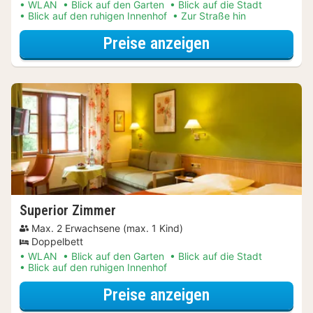
WLAN
Blick auf den Garten
Blick auf die Stadt
Blick auf den ruhigen Innenhof
Zur Straße hin
für Relax Speci
Preise anzeigen
Superior Zimmer
Max. 2 Erwachsene (max. 1 Kind)
Doppelbett
WLAN
Blick auf den Garten
Blick auf die Stadt
Blick auf den ruhigen Innenhof
für Relax Speci
Preise anzeigen