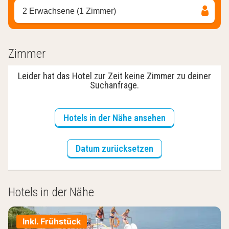
2 Erwachsene (1 Zimmer)
Zimmer
Leider hat das Hotel zur Zeit keine Zimmer zu deiner
Suchanfrage.
Hotels in der Nähe ansehen
Datum zurücksetzen
Hotels in der Nähe
Inkl. Frühstück