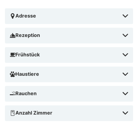
Adresse
Rezeption
Frühstück
Haustiere
Rauchen
Anzahl Zimmer