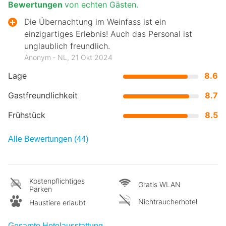
Bewertungen
von echten Gästen.
Die Übernachtung im Weinfass ist ein
einzigartiges Erlebnis! Auch das Personal ist
unglaublich freundlich.
Anonym ‐ NL, 21 Okt 2024
Lage
8.6
Gastfreundlichkeit
8.7
Frühstück
8.5
Alle Bewertungen (44)
Kostenpflichtiges
Gratis WLAN
Parken
Nichtraucherhotel
Haustiere erlaubt
Gesamte Hotelausstattung