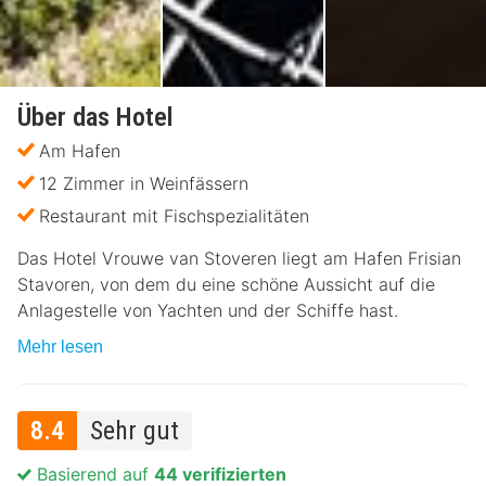
Über das Hotel
Am Hafen
12 Zimmer in Weinfässern
Restaurant mit Fischspezialitäten
Das Hotel Vrouwe van Stoveren liegt am Hafen Frisian
Stavoren, von dem du eine schöne Aussicht auf die
Anlagestelle von Yachten und der Schiffe hast.
Mehr lesen
8.4
Sehr gut
Basierend auf
44 verifizierten