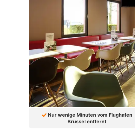
Nur wenige Minuten vom Flughafen
Brüssel entfernt