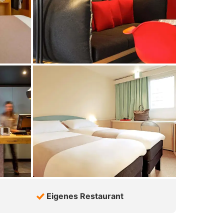
Eigenes Restaurant