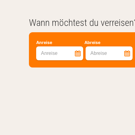
Wann möchtest du verreisen
Anreise
Abreise
Anreise
Abreise