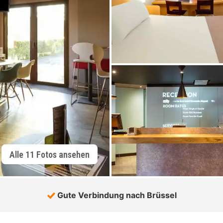
Alle 11 Fotos ansehen
Gute Verbindung nach Brüssel