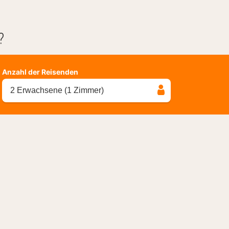
?
Anzahl der Reisenden
2 Erwachsene (1 Zimmer)