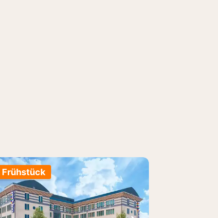
. Frühstück