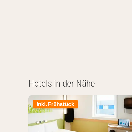
Hotels in der Nähe
Inkl. Frühstück