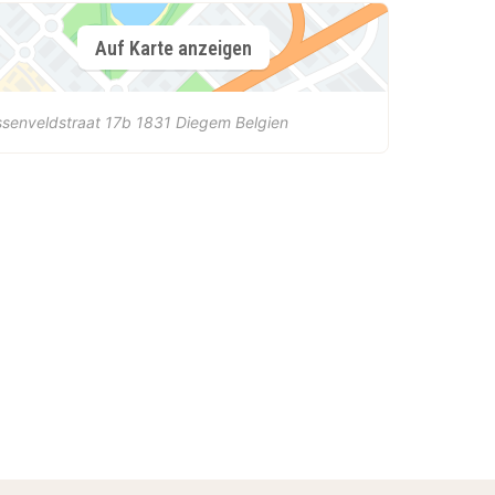
Auf Karte anzeigen
senveldstraat 17b
1831
Diegem
Belgien