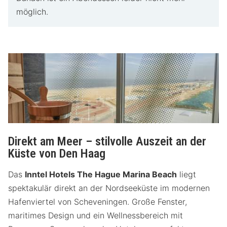
möglich.
Direkt am Meer – stilvolle Auszeit an der
Küste von Den Haag
Das
Inntel Hotels The Hague Marina Beach
liegt
spektakulär direkt an der Nordseeküste im modernen
Hafenviertel von Scheveningen. Große Fenster,
maritimes Design und ein Wellnessbereich mit