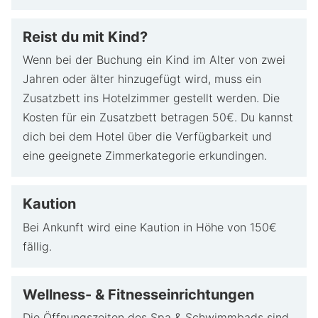
Reist du mit Kind?
Wenn bei der Buchung ein Kind im Alter von zwei
Jahren oder älter hinzugefügt wird, muss ein
Zusatzbett ins Hotelzimmer gestellt werden. Die
Kosten für ein Zusatzbett betragen 50€. Du kannst
dich bei dem Hotel über die Verfügbarkeit und
eine geeignete Zimmerkategorie erkundingen.
Kaution
Bei Ankunft wird eine Kaution in Höhe von 150€
fällig.
Wellness- & Fitnesseinrichtungen
Die Öffnungszeiten des Spa & Schwimmbads sind