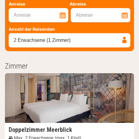
Anreise
Abreise
Anreise
Abreise
Anzahl der Reisenden
2 Erwachsene (1 Zimmer)
Zimmer
Doppelzimmer Meerblick
Max. 2 Erwachsene (max. 1 Kind)