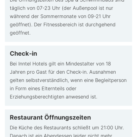
täglich von 07-23 Uhr (der Außenpool ist nur
während der Sommermonate von 09-21 Uhr
geöffnet). Der Fitnessbereich ist durchgehend
geöffnet.
Check-in
Bei Inntel Hotels gilt ein Mindestalter von 18
Jahren pro Gast für den Check-in. Ausnahmen
gelten selbstverständlich, wenn eine Begleitperson
in Form eines Elternteils oder
Erziehungsberechtigten anwesend ist.
Restaurant Öffnungszeiten
Die Küche des Restaurants schließt um 21:00 Uhr.
Danach ist ein Abendessen leider nicht mehr