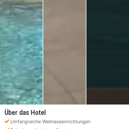
Über das Hotel
Umfangreiche Wellnesseinrichtungen