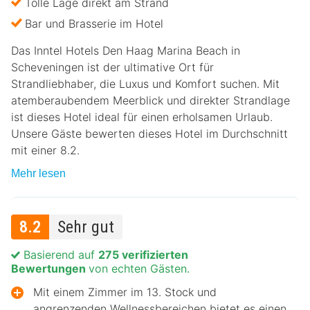
Tolle Lage direkt am Strand
Bar und Brasserie im Hotel
Das Inntel Hotels Den Haag Marina Beach in
Scheveningen ist der ultimative Ort für
Strandliebhaber, die Luxus und Komfort suchen. Mit
atemberaubendem Meerblick und direkter Strandlage
ist dieses Hotel ideal für einen erholsamen Urlaub.
Unsere Gäste bewerten dieses Hotel im Durchschnitt
mit einer 8.2.
Mehr lesen
8.2
Sehr gut
Basierend auf
275 verifizierten
Bewertungen
von echten Gästen.
Mit einem Zimmer im 13. Stock und
angrenzenden Wellnessbereichen bietet es einen