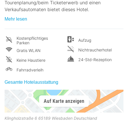
Tourenplanung/beim Ticketerwerb und einen
Verkaufsautomaten bietet dieses Hotel.
Mehr lesen
Kostenpflichtiges
Aufzug
Parken
Nichtraucherhotel
Gratis WLAN
24-Std-Rezeption
Keine Haustiere
Fahrradverleih
Gesamte Hotelausstattung
Auf Karte anzeigen
Klingholzstraße 6
65189
Wiesbaden
Deutschland