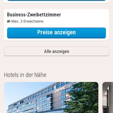
Business-Zweibettzimmer
Max. 2 Erwachsene
für Business-Z
Preise anzeigen
Alle anzeigen
Hotels in der Nähe