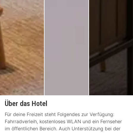
Über das Hotel
Für deine Freizeit steht Folgendes zur Verfügung:
Fahrradverleih, kostenloses WLAN und ein Fernseher
im öffentlichen Bereich. Auch Unterstützung bei der