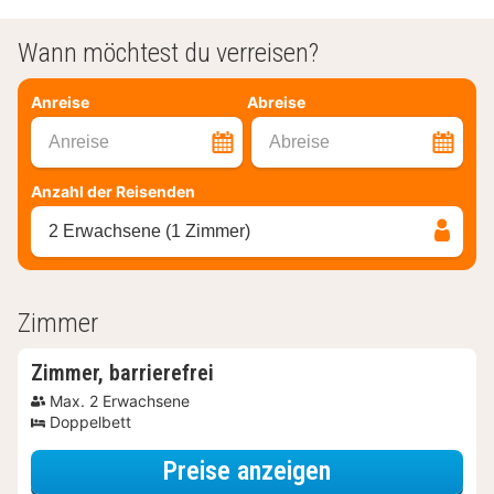
Wann möchtest du verreisen?
Anreise
Abreise
Anreise
Abreise
Anzahl der Reisenden
2 Erwachsene (1 Zimmer)
Zimmer
Zimmer, barrierefrei
Max. 2 Erwachsene
Doppelbett
für Zimmer, bar
Preise anzeigen