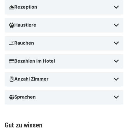
Rezeption
Haustiere
Rauchen
Bezahlen im Hotel
Anzahl Zimmer
Sprachen
Gut zu wissen