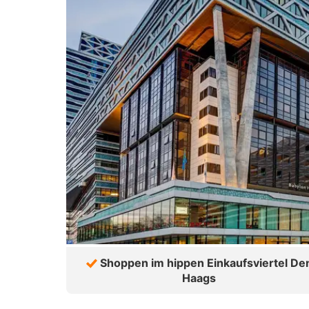
Shoppen im hippen Einkaufsviertel De
Haags