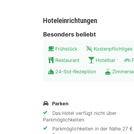
Hoteleinrichtungen
Besonders beliebt
Frühstück
Kostenpflichtiges
Restaurant
Hotelbar
F
24-Std-Rezeption
Zimmerse
Parken
Das Hotel verfügt nicht über
Parkmöglichkeiten.
Parkmöglichkeiten in der Nähe 27 €