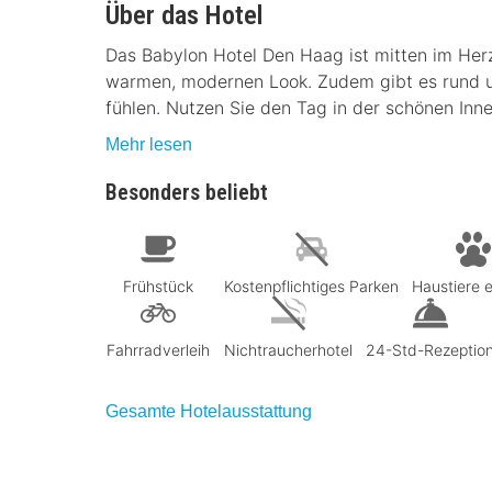
Über das Hotel
Das Babylon Hotel Den Haag ist mitten im Her
warmen, modernen Look. Zudem gibt es rund um
fühlen. Nutzen Sie den Tag in der schönen Inn
Mehr lesen
Besonders beliebt
Frühstück
Kostenpflichtiges Parken
Haustiere e
Fahrradverleih
Nichtraucherhotel
24-Std-Rezeptio
Gesamte Hotelausstattung