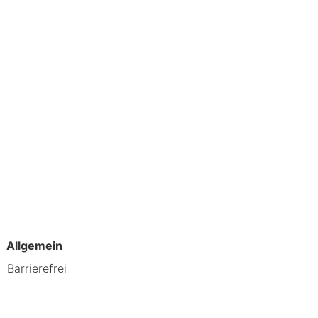
Allgemein
Barrierefrei