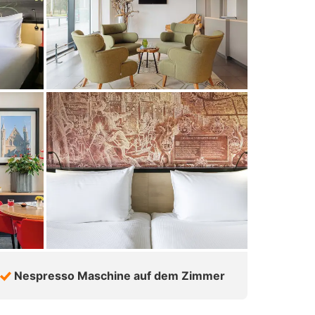
Nespresso Maschine auf dem Zimmer