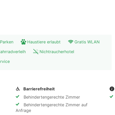
 Parken
Haustiere erlaubt
Gratis WLAN
ahrradverleih
Nichtraucherhotel
rvice
Barrierefreiheit
Behindertengerechte Zimmer
Behindertengerechte Zimmer auf
Anfrage