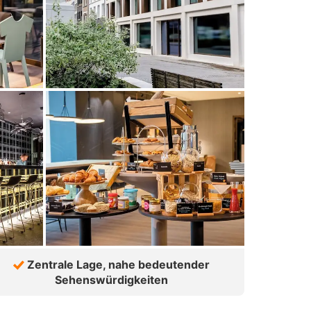
Zentrale Lage, nahe bedeutender
Sehenswürdigkeiten