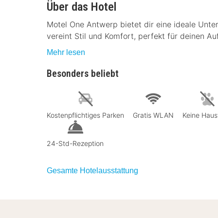
Über das Hotel
Motel One Antwerp bietet dir eine ideale Unte
vereint Stil und Komfort, perfekt für deinen Auf
Mehr lesen
Besonders beliebt
Kostenpflichtiges Parken
Gratis WLAN
Keine Haus
24-Std-Rezeption
Gesamte Hotelausstattung