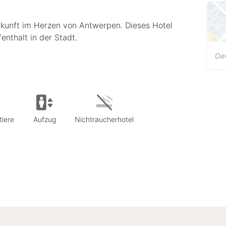
rkunft im Herzen von Antwerpen. Dieses Hotel
enthalt in der Stadt.
Oe
tiere
Aufzug
Nichtraucherhotel