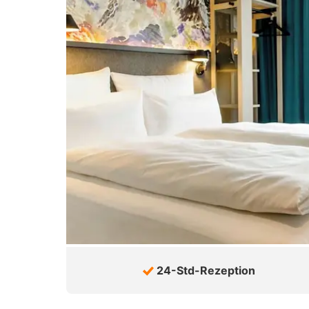
24-Std-Rezeption