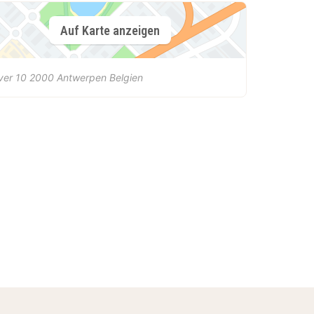
Auf Karte anzeigen
ver 10
2000
Antwerpen
Belgien