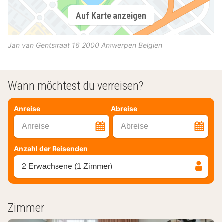
Auf Karte anzeigen
Jan van Gentstraat 16
2000
Antwerpen
Belgien
Wann möchtest du verreisen?
Anreise
Abreise
Anreise
Abreise
Anzahl der Reisenden
2 Erwachsene (1 Zimmer)
Zimmer