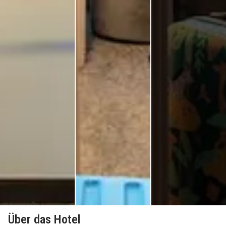
Über das Hotel