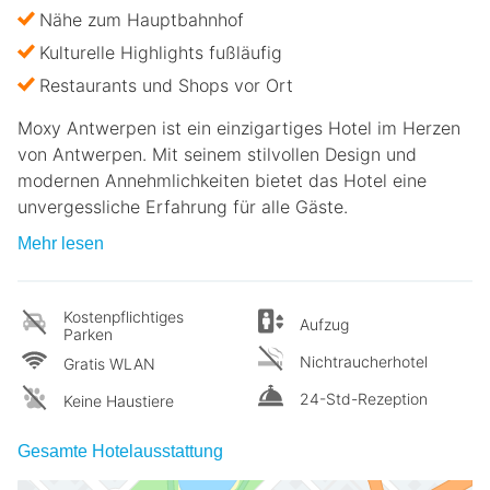
Nähe zum Hauptbahnhof
Kulturelle Highlights fußläufig
Restaurants und Shops vor Ort
Moxy Antwerpen ist ein einzigartiges Hotel im Herzen
von Antwerpen. Mit seinem stilvollen Design und
modernen Annehmlichkeiten bietet das Hotel eine
unvergessliche Erfahrung für alle Gäste.
Mehr lesen
Kostenpflichtiges
Aufzug
Parken
Nichtraucherhotel
Gratis WLAN
24-Std-Rezeption
Keine Haustiere
Gesamte Hotelausstattung