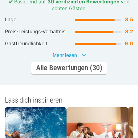
Basierend auf
30 verifizierten Bewertungen
von
echten Gästen.
Lage
8.5
Preis-Leistungs-Verhältnis
8.2
Gastfreundlichkeit
9.0
Mehr lesen
Alle Bewertungen (30)
Lass dich inspirieren