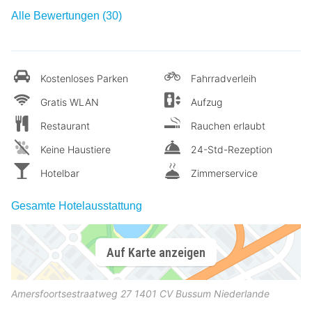
Alle Bewertungen (30)
Kostenloses Parken
Fahrradverleih
Gratis WLAN
Aufzug
Restaurant
Rauchen erlaubt
Keine Haustiere
24-Std-Rezeption
Hotelbar
Zimmerservice
Gesamte Hotelausstattung
Auf Karte anzeigen
Amersfoortsestraatweg 27
1401 CV
Bussum
Niederlande