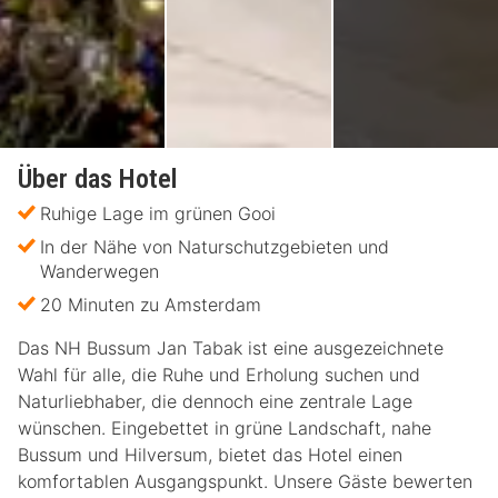
Über das Hotel
Ruhige Lage im grünen Gooi
In der Nähe von Naturschutzgebieten und
Wanderwegen
20 Minuten zu Amsterdam
Das NH Bussum Jan Tabak ist eine ausgezeichnete
Wahl für alle, die Ruhe und Erholung suchen und
Naturliebhaber, die dennoch eine zentrale Lage
wünschen. Eingebettet in grüne Landschaft, nahe
Bussum und Hilversum, bietet das Hotel einen
komfortablen Ausgangspunkt. Unsere Gäste bewerten