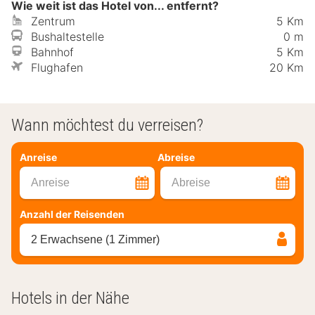
Wie weit ist das Hotel von... entfernt?
Zentrum
5 Km
Bushaltestelle
0 m
Bahnhof
5 Km
Flughafen
20 Km
Wann möchtest du verreisen?
Anreise
Abreise
Anreise
Abreise
Anzahl der Reisenden
2 Erwachsene (1 Zimmer)
Hotels in der Nähe