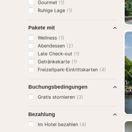
Gourmet
(1)
Ruhige Lage
(1)
Pakete mit
Wellness
(1)
Abendessen
(2)
Late Check-out
(1)
Getränkekarte
(1)
Freizeitpark-Eintrittskarten
(4)
Buchungsbedingungen
Gratis stornieren
(3)
Bezahlung
Im Hotel bezahlen
(4)