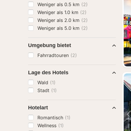
Weniger als 0.5 km
(2)
Weniger als 1.0 km
(2)
Weniger als 2.0 km
(2)
Weniger als 5.0 km
(2)
Umgebung bietet
Fahrradtouren
(2)
Lage des Hotels
Wald
(1)
Stadt
(1)
Hotelart
Romantisch
(1)
Wellness
(1)