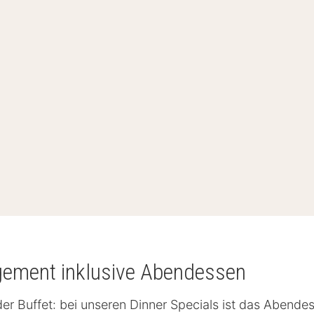
ngement inklusive Abendessen
Buffet: bei unseren Dinner Specials ist das Abendesse