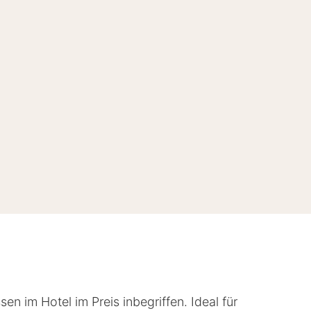
n im Hotel im Preis inbegriffen. Ideal für