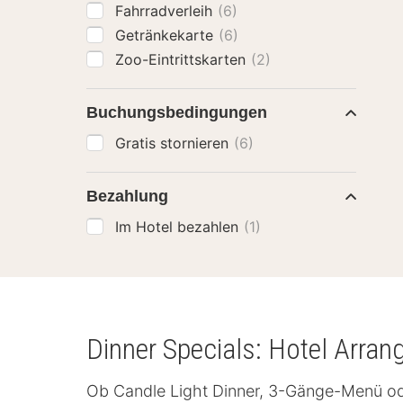
Fahrradverleih
(6)
Getränkekarte
(6)
Zoo-Eintrittskarten
(2)
Buchungsbedingungen
Gratis stornieren
(6)
Bezahlung
Im Hotel bezahlen
(1)
Dinner Specials: Hotel Arra
Ob Candle Light Dinner, 3-Gänge-Menü oder 