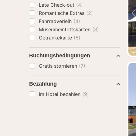
Late Check-out
(4)
Romantische Extras
(2)
Fahrradverleih
(4)
Museumeintrittskarten
(3)
Getränkekarte
(5)
Buchungsbedingungen
Gratis stornieren
(7)
Bezahlung
Im Hotel bezahlen
(9)