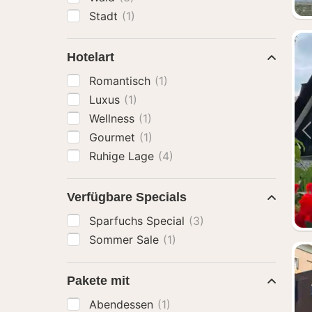
Stadt
(1)
Hotelart
Romantisch
(1)
Luxus
(1)
Wellness
(1)
Gourmet
(1)
Ruhige Lage
(4)
Verfügbare Specials
Sparfuchs Special
(3)
Sommer Sale
(1)
Pakete mit
Abendessen
(1)