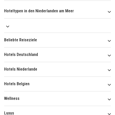
Hoteltypen in den Niederlanden am Meer
Beliebte Reiseziele
Hotels Deutschland
Hotels Niederlande
Hotels Belgien
Wellness
Luxus