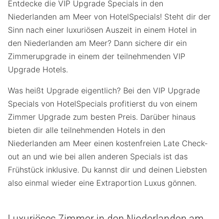
Entdecke die VIP Upgrade Specials in den
Niederlanden am Meer von HotelSpecials! Steht dir der
Sinn nach einer luxuriösen Auszeit in einem Hotel in
den Niederlanden am Meer? Dann sichere dir ein
Zimmerupgrade in einem der teilnehmenden VIP
Upgrade Hotels.
Was heißt Upgrade eigentlich? Bei den VIP Upgrade
Specials von HotelSpecials profitierst du von einem
Zimmer Upgrade zum besten Preis. Darüber hinaus
bieten dir alle teilnehmenden Hotels in den
Niederlanden am Meer einen kostenfreien Late Check-
out an und wie bei allen anderen Specials ist das
Frühstück inklusive. Du kannst dir und deinen Liebsten
also einmal wieder eine Extraportion Luxus gönnen.