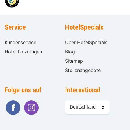
Service
HotelSpecials
Kundenservice
Über HotelSpecials
Hotel hinzufügen
Blog
Sitemap
Stellenangebote
Folge uns auf
International
Sprache
wählen