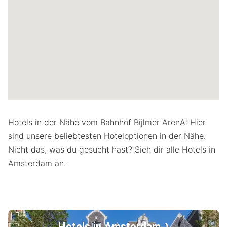
Hotels in der Nähe vom Bahnhof Bijlmer ArenA: Hier
sind unsere beliebtesten Hoteloptionen in der Nähe.
Nicht das, was du gesucht hast? Sieh dir alle Hotels in
Amsterdam an.
Hotels in Amsterdam