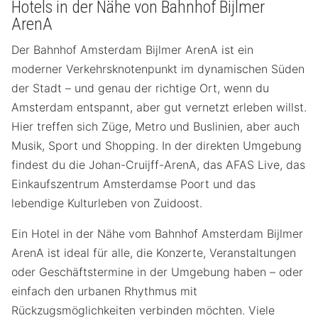
Hotels in der Nähe von Bahnhof Bijlmer
ArenA
Der Bahnhof Amsterdam Bijlmer ArenA ist ein
moderner Verkehrsknotenpunkt im dynamischen Süden
der Stadt – und genau der richtige Ort, wenn du
Amsterdam entspannt, aber gut vernetzt erleben willst.
Hier treffen sich Züge, Metro und Buslinien, aber auch
Musik, Sport und Shopping. In der direkten Umgebung
findest du die Johan-Cruijff-ArenA, das AFAS Live, das
Einkaufszentrum Amsterdamse Poort und das
lebendige Kulturleben von Zuidoost.
Ein Hotel in der Nähe vom Bahnhof Amsterdam Bijlmer
ArenA ist ideal für alle, die Konzerte, Veranstaltungen
oder Geschäftstermine in der Umgebung haben – oder
einfach den urbanen Rhythmus mit
Rückzugsmöglichkeiten verbinden möchten. Viele