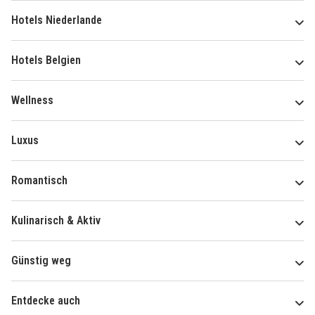
Hotels Niederlande
Hotels Belgien
Wellness
Luxus
Romantisch
Kulinarisch & Aktiv
Günstig weg
Entdecke auch