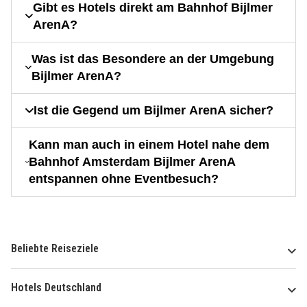
Gibt es Hotels direkt am Bahnhof Bijlmer
ArenA?
Was ist das Besondere an der Umgebung
Bijlmer ArenA?
Ist die Gegend um Bijlmer ArenA sicher?
Kann man auch in einem Hotel nahe dem
Bahnhof Amsterdam Bijlmer ArenA
entspannen ohne Eventbesuch?
Beliebte Reiseziele
Hotels Deutschland