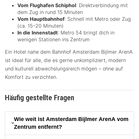
Vom Flughafen Schiphol
: Direktverbindung mit
dem Zug in rund 15 Minuten
Vom Hauptbahnhof
: Schnell mit Metro oder Zug
(ca. 15–20 Minuten)
In die Innenstadt
: Metro 54 bringt dich in
wenigen Stationen ins Zentrum
Ein Hotel nahe dem Bahnhof Amsterdam Bijlmer ArenA
ist ideal für alle, die es gerne unkompliziert, modern
und kulturell abwechslungsreich mögen – ohne auf
Komfort zu verzichten.
Häufig gestellte Fragen
Wie weit ist Amsterdam Bijlmer ArenA vom
Zentrum entfernt?