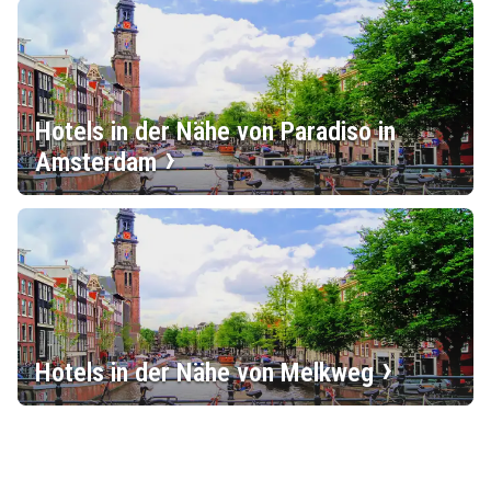
Hotels in der Nähe von Paradiso in
Amsterdam
Hotels in der Nähe von Melkweg