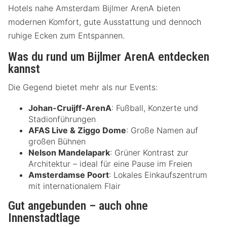
Hotels nahe Amsterdam Bijlmer ArenA bieten
modernen Komfort, gute Ausstattung und dennoch
ruhige Ecken zum Entspannen.
Was du rund um Bijlmer ArenA entdecken
kannst
Die Gegend bietet mehr als nur Events:
Johan-Cruijff-ArenA
: Fußball, Konzerte und
Stadionführungen
AFAS Live & Ziggo Dome
: Große Namen auf
großen Bühnen
Nelson Mandelapark
: Grüner Kontrast zur
Architektur – ideal für eine Pause im Freien
Amsterdamse Poort
: Lokales Einkaufszentrum
mit internationalem Flair
Gut angebunden – auch ohne
Innenstadtlage