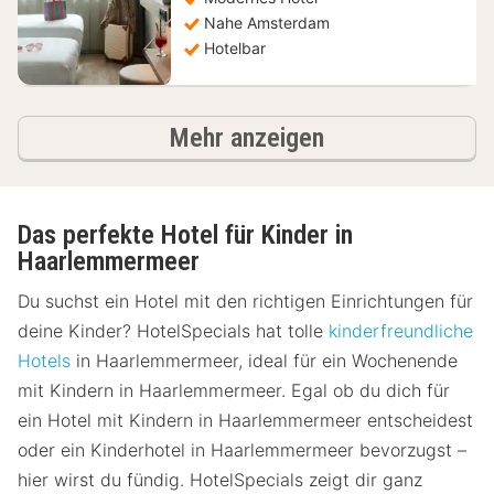
Nahe Amsterdam
Hotelbar
Hotels
Mehr anzeigen
Das perfekte Hotel für Kinder in
Haarlemmermeer
Du suchst ein Hotel mit den richtigen Einrichtungen für
deine Kinder? HotelSpecials hat tolle
kinderfreundliche
Hotels
in Haarlemmermeer, ideal für ein Wochenende
mit Kindern in Haarlemmermeer. Egal ob du dich für
ein Hotel mit Kindern in Haarlemmermeer entscheidest
oder ein Kinderhotel in Haarlemmermeer bevorzugst –
hier wirst du fündig. HotelSpecials zeigt dir ganz