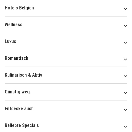
Hotels Belgien
Wellness
Luxus
Romantisch
Kulinarisch & Aktiv
Günstig weg
Entdecke auch
Beliebte Specials