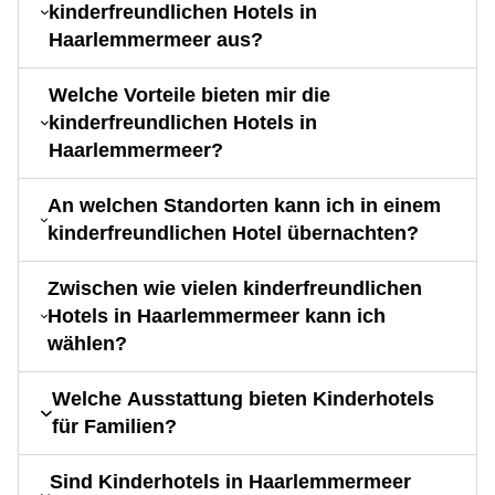
kinderfreundlichen Hotels in
Haarlemmermeer aus?
Welche Vorteile bieten mir die
kinderfreundlichen Hotels in
Haarlemmermeer?
An welchen Standorten kann ich in einem
kinderfreundlichen Hotel übernachten?
Zwischen wie vielen kinderfreundlichen
Hotels in Haarlemmermeer kann ich
wählen?
Welche Ausstattung bieten Kinderhotels
für Familien?
Sind Kinderhotels in Haarlemmermeer