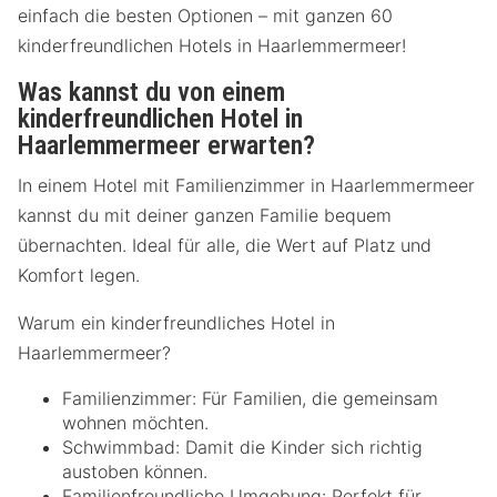
einfach die besten Optionen – mit ganzen 60
kinderfreundlichen Hotels in Haarlemmermeer!
Was kannst du von einem
kinderfreundlichen Hotel in
Haarlemmermeer erwarten?
In einem Hotel mit Familienzimmer in Haarlemmermeer
kannst du mit deiner ganzen Familie bequem
übernachten. Ideal für alle, die Wert auf Platz und
Komfort legen.
Warum ein kinderfreundliches Hotel in
Haarlemmermeer?
Familienzimmer: Für Familien, die gemeinsam
wohnen möchten.
Schwimmbad: Damit die Kinder sich richtig
austoben können.
Familienfreundliche Umgebung: Perfekt für