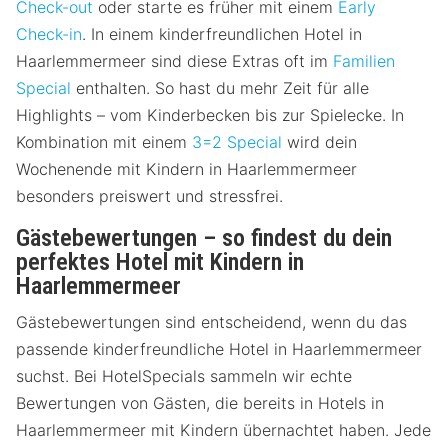
Check-out
oder starte es früher mit einem
Early
Check-in
. In einem kinderfreundlichen Hotel in
Haarlemmermeer sind diese Extras oft im
Familien
Special
enthalten. So hast du mehr Zeit für alle
Highlights – vom Kinderbecken bis zur Spielecke. In
Kombination mit einem
3=2 Special
wird dein
Wochenende mit Kindern in Haarlemmermeer
besonders preiswert und stressfrei.
Gästebewertungen – so findest du dein
perfektes Hotel mit Kindern in
Haarlemmermeer
Gästebewertungen sind entscheidend, wenn du das
passende kinderfreundliche Hotel in Haarlemmermeer
suchst. Bei HotelSpecials sammeln wir echte
Bewertungen von Gästen, die bereits in Hotels in
Haarlemmermeer mit Kindern übernachtet haben. Jede