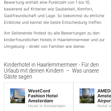
Bewertung enthält eine Punktzahl von 1 bis 10,
basierend auf Kriterien wie Sauberkeit, Komfort,
Gastfreundschaft und Lage. So bekommst du ehrliche
Einblicke und kannst die beste Entscheidung treffen.
Am Seitenende findest du alle Bewertungen zu den
kinderfreundlichen Hotels in Haarlemmermeer und zur
Umgebung – direkt von Familien wie deiner.
Kinderhotel in Haarlemmermeer - Für den
Urlaub mit deinen Kindern – Was unsere
Gäste sagen
WestCord
AMEDI
Fashion Hotel
Amst
Amsterdam
Airpor
Hotel in Amsterdam
Hotel 