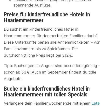
spannende Ausflüge.
Preise für kinderfreundliche Hotels in
Haarlemmermeer
Du suchst ein kinderfreundliches Hotel in
Haarlemmermeer für den perfekten Familienurlaub?
Diese Unterkünfte bieten alle Annehmlichkeiten – von
Familienzimmern bis zu Spielräumen. Der
durchschnittliche Preis liegt bei 312 €.
Tipp: Buchungen im August sind besonders günstig –
schon ab 53 €. Auch im September findest du tolle
Angebote.
Buche ein kinderfreundliches Hotel in
Haarlemmermeer mit tollen Specials
Verlängere dein Familienwochenende mit einem
Late