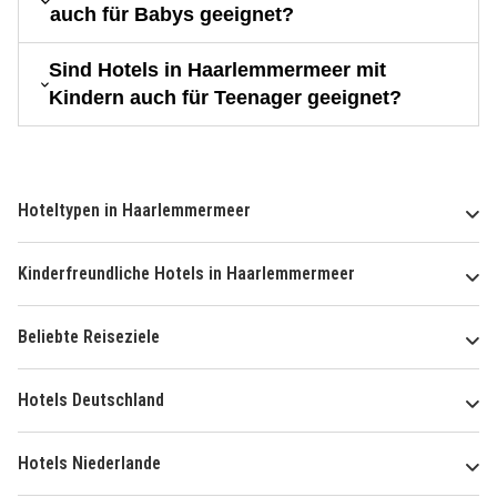
auch für Babys geeignet?
Sind Hotels in Haarlemmermeer mit
Kindern auch für Teenager geeignet?
Hoteltypen in Haarlemmermeer
Kinderfreundliche Hotels in Haarlemmermeer
Beliebte Reiseziele
Hotels Deutschland
Hotels Niederlande