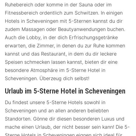
Ruhebereich oder komme in der Sauna oder im
Fitnessbereich ordentlich zum Schwitzen. In einigen
Hotels in Scheveningen mit 5-Sternen kannst du dir
zudem Massagen oder Beautyanwendungen buchen.
Auch die Lobby, in der dich Erfrischungsgetränke
erwarten, die Zimmer, in denen du zur Ruhe kommen
kannst und das Restaurant, in dem du dir leckere
Speisen schmecken lassen kannst, bieten dir eine
besondere Atmosphäre im 5-Sterne Hotel in
Scheveningen. Überzeug dich selbst!
Urlaub im 5-Sterne Hotel in Scheveningen
Du findest unsere 5-Sterne Hotels sowohl in
Scheveningen und an allen anderen beliebten
Standorten. Gönne dir diesen besonderen Luxus und
mache einen Urlaub, der nicht besser sein kann! Die 5-
Sterne Hotels in Scheveningen eignen sich ideal für