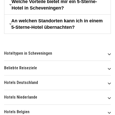
Welche Vorteile bietet mir ein 5-Sterne-
Hotel in Scheveningen?
An welchen Standorten kann ich in einem
5-Sterne-Hotel übernachten?
Hoteltypen in Scheveningen
Beliebte Reiseziele
Hotels Deutschland
Hotels Niederlande
Hotels Belgien