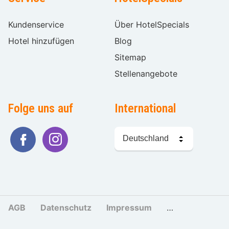
Kundenservice
Über HotelSpecials
Hotel hinzufügen
Blog
Sitemap
Stellenangebote
Folge uns auf
International
Sprache
wählen
AGB
Datenschutz
Impressum
Cookies und Tr