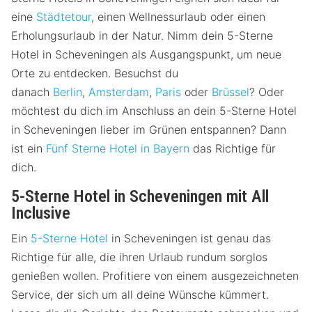
eine
Städtetour
, einen Wellnessurlaub oder einen
Erholungsurlaub in der Natur. Nimm dein 5-Sterne
Hotel in Scheveningen als Ausgangspunkt, um neue
Orte zu entdecken. Besuchst du
danach
Berlin
,
Amsterdam
,
Paris
oder
Brüssel
? Oder
möchtest du dich im Anschluss an dein 5-Sterne Hotel
in Scheveningen lieber im Grünen entspannen? Dann
ist ein
Fünf Sterne Hotel in Bayern
das Richtige für
dich.
5-Sterne Hotel in Scheveningen mit All
Inclusive
Ein
5-Sterne Hotel
in Scheveningen ist genau das
Richtige für alle, die ihren Urlaub rundum sorglos
genießen wollen. Profitiere von einem ausgezeichneten
Service, der sich um all deine Wünsche kümmert.