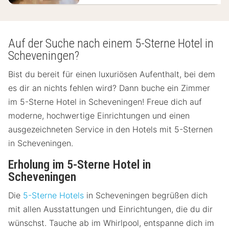
Auf der Suche nach einem 5-Sterne Hotel in
Scheveningen?
Bist du bereit für einen luxuriösen Aufenthalt, bei dem
es dir an nichts fehlen wird? Dann buche ein Zimmer
im 5-Sterne Hotel in Scheveningen! Freue dich auf
moderne, hochwertige Einrichtungen und einen
ausgezeichneten Service in den Hotels mit 5-Sternen
in Scheveningen.
Erholung im 5-Sterne Hotel in
Scheveningen
Die
5-Sterne Hotels
in Scheveningen begrüßen dich
mit allen Ausstattungen und Einrichtungen, die du dir
wünschst. Tauche ab im Whirlpool, entspanne dich im