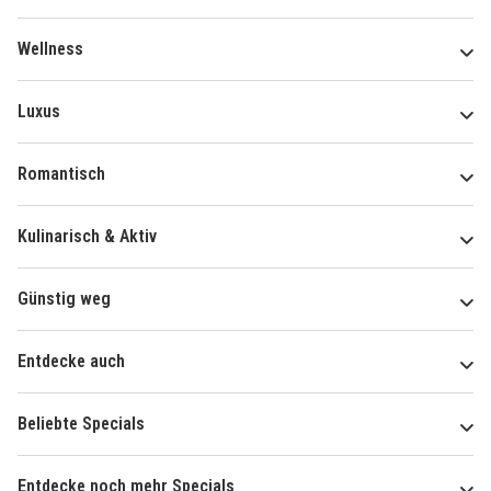
Wellness
Luxus
Romantisch
Kulinarisch & Aktiv
Günstig weg
Entdecke auch
Beliebte Specials
Entdecke noch mehr Specials