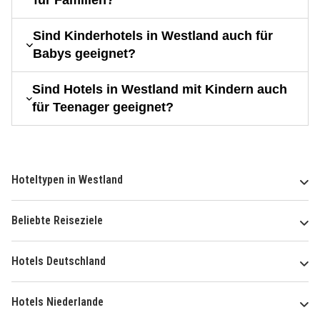
für Familien?
Sind Kinderhotels in Westland auch für
Babys geeignet?
Sind Hotels in Westland mit Kindern auch
für Teenager geeignet?
Hoteltypen in Westland
Beliebte Reiseziele
Hotels Deutschland
Hotels Niederlande