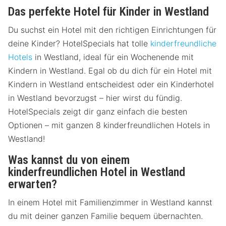
Das perfekte Hotel für Kinder in Westland
Du suchst ein Hotel mit den richtigen Einrichtungen für
deine Kinder? HotelSpecials hat tolle
kinderfreundliche
Hotels
in Westland, ideal für ein Wochenende mit
Kindern in Westland. Egal ob du dich für ein Hotel mit
Kindern in Westland entscheidest oder ein Kinderhotel
in Westland bevorzugst – hier wirst du fündig.
HotelSpecials zeigt dir ganz einfach die besten
Optionen – mit ganzen 8 kinderfreundlichen Hotels in
Westland!
Was kannst du von einem
kinderfreundlichen Hotel in Westland
erwarten?
In einem Hotel mit Familienzimmer in Westland kannst
du mit deiner ganzen Familie bequem übernachten.