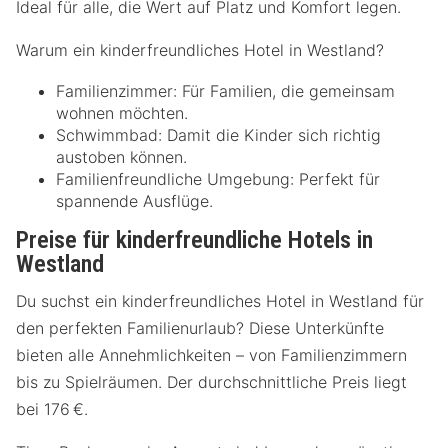
Ideal für alle, die Wert auf Platz und Komfort legen.
Warum ein kinderfreundliches Hotel in Westland?
Familienzimmer: Für Familien, die gemeinsam
wohnen möchten.
Schwimmbad: Damit die Kinder sich richtig
austoben können.
Familienfreundliche Umgebung: Perfekt für
spannende Ausflüge.
Preise für kinderfreundliche Hotels in
Westland
Du suchst ein kinderfreundliches Hotel in Westland für
den perfekten Familienurlaub? Diese Unterkünfte
bieten alle Annehmlichkeiten – von Familienzimmern
bis zu Spielräumen. Der durchschnittliche Preis liegt
bei 176 €.