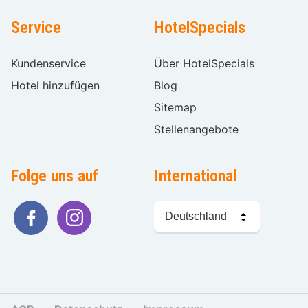
Service
HotelSpecials
Kundenservice
Über HotelSpecials
Hotel hinzufügen
Blog
Sitemap
Stellenangebote
Folge uns auf
International
Sprache
wählen