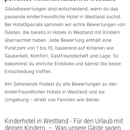
Gästebewertungen sind entscheidend, wenn du das
passende kinderfreundliche Hotel in Westland suchst.
Bei HotelSpecials sammeln wir echte Bewertungen von
Gästen, die bereits in Hotels in Westland mit Kindern
übernachtet haben. Jede Bewertung enthält eine
Punktzahl von 1 bis 10, basierend auf Kriterien wie
Sauberkeit, Komfort, Gastfreundschaft und Lage. So
bekommst du ehrliche Einblicke und kannst die beste
Entscheidung treffen.
Am Seitenende findest du alle Bewertungen zu den
kinderfreundlichen Hotels in Westland und zur
Umgebung – direkt von Familien wie deiner.
Kinderhotel in Westland - Für den Urlaub mit
deinen Kindern – Was unsere Gäste sagen