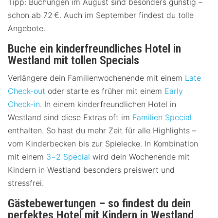
Tipp: Buchungen im August sind besonders günstig –
schon ab 72 €. Auch im September findest du tolle
Angebote.
Buche ein kinderfreundliches Hotel in
Westland mit tollen Specials
Verlängere dein Familienwochenende mit einem
Late
Check-out
oder starte es früher mit einem
Early
Check-in
. In einem kinderfreundlichen Hotel in
Westland sind diese Extras oft im
Familien Special
enthalten. So hast du mehr Zeit für alle Highlights –
vom Kinderbecken bis zur Spielecke. In Kombination
mit einem
3=2 Special
wird dein Wochenende mit
Kindern in Westland besonders preiswert und
stressfrei.
Gästebewertungen – so findest du dein
perfektes Hotel mit Kindern in Westland