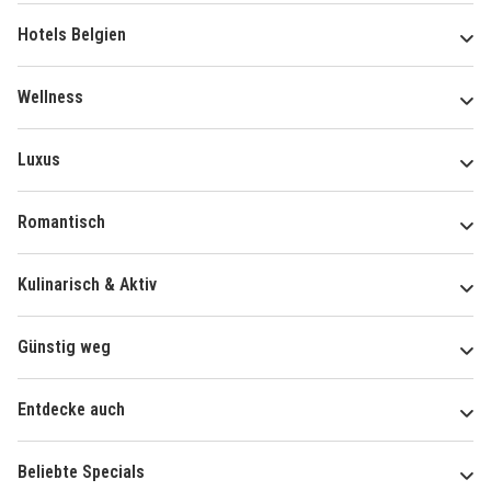
Hotels Belgien
Wellness
Luxus
Romantisch
Kulinarisch & Aktiv
Günstig weg
Entdecke auch
Beliebte Specials