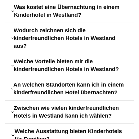
Was kostet eine Übernachtung in einem
Kinderhotel in Westland?
Wodurch zeichnen sich die
kinderfreundlichen Hotels in Westland
aus?
Welche Vorteile bieten mir die
kinderfreundlichen Hotels in Westland?
An welchen Standorten kann ich in einem
kinderfreundlichen Hotel übernachten?
Zwischen wie vielen kinderfreundlichen
Hotels in Westland kann ich wählen?
Welche Ausstattung bieten Kinderhotels