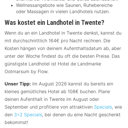
Wellnessangebote wie Saunen, Ruhebereiche
oder Massagen in vielen Landhotels nutzen.
Was kostet ein Landhotel in Twente
?
Wenn du an ein Landhotel in Twente denkst, kannst du
mit durchschnittlich 164€ pro Nacht rechnen. Die
Kosten hängen von deinem Aufenthaltsdatum ab, aber
unter der Woche findest du oft die besten Preise. Das
günstigste Landhotel ist Hotel de Landmarke
Ootmarsum by Flow.
Unser Tipp:
Im August 2026 kannst du bereits ein
kleines gemütliches Hotel ab 108€ buchen. Plane
deinen Aufenthalt in Twente im August oder
September und profitiere von attraktiven
Specials
, wie
den
3=2 Specials
, bei denen du eine Nacht geschenkt
bekommst!