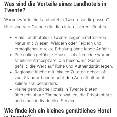
Was sind die Vorteile eines Landhotels in
Twente?
Warum würde ein Landhotel in Twente zu dir passen?
Hier sind vier Gründe die dich interessieren könnten.
Viele Landhotels in Twente liegen inmitten von
Natur mit Wiesen, Wäldern oder Feldern und
ermöglichen direkte Erholung ohne lange Anfahrt.
Persönlich geführte Häuser schaffen eine warme,
familiäre Atmosphäre, die besonders Gästen
gefällt, die Wert auf Ruhe und Authentizität legen.
Regionale Küche mit lokalen Zutaten gehört oft
zum Standard und macht den Aufenthalt auch
kulinarisch besonders.
Kleine gemütliche Hotels in Twente bieten
überschaubare Zimmeranzahlen, die Privatsphäre
und einen individuellen Service.
Wie finde ich ein kleines gemütliches Hotel