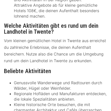
Attraktive Angebote ab für kleine gemütliche
Hotels 108€, die deinen Aufenthalt besonders
lohnend machen.
Welche Aktivitäten gibt es rund um dein
Landhotel in Twente?
Vom kleinen gemütlichen Hotel in Twente aus erreichst
du zahlreiche Erlebnisse, die deinen Aufenthalt
bereichern. Nutze also die Chance um die Umgebung
rund um dein Landhotel in Twente zu erkunden.
Beliebte Aktivitäten
Genussvolle Wanderwege und Radtouren durch
Wälder, Hügel oder Weinfelder.
Regionale Hofläden und Manufakturen entdecken,
die lokale Spezialitäten anbieten.
Kleine historische Orte besuchen, die mit
charmanter Architektur und Cafés überraschen.