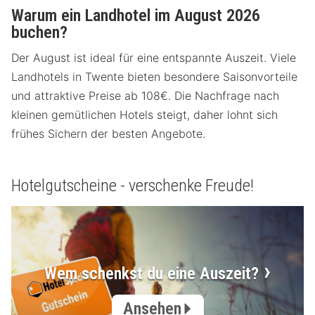
Warum ein Landhotel im August 2026
buchen?
Der August ist ideal für eine entspannte Auszeit. Viele
Landhotels in Twente bieten besondere Saisonvorteile
und attraktive Preise ab 108€. Die Nachfrage nach
kleinen gemütlichen Hotels steigt, daher lohnt sich
frühes Sichern der besten Angebote.
Hotelgutscheine - verschenke Freude!
Wem schenkst du eine Auszeit?
Ansehen