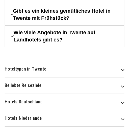
Gibt es ein kleines gemütliches Hotel in
Twente mit Frühstück?
Wie viele Angebote in Twente auf
Landhotels gibt es?
Hoteltypen in Twente
Beliebte Reiseziele
Hotels Deutschland
Hotels Niederlande