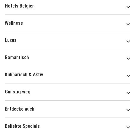
Hotels Belgien
Wellness
Luxus
Romantisch
Kulinarisch & Aktiv
Günstig weg
Entdecke auch
Beliebte Specials