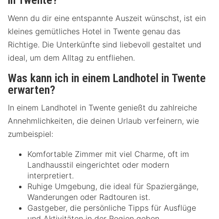
in Twente?
Wenn du dir eine entspannte Auszeit wünschst, ist ein
kleines gemütliches Hotel in Twente genau das
Richtige. Die Unterkünfte sind liebevoll gestaltet und
ideal, um dem Alltag zu entfliehen.
Was kann ich in einem Landhotel in Twente
erwarten?
In einem Landhotel in Twente genießt du zahlreiche
Annehmlichkeiten, die deinen Urlaub verfeinern, wie
zumbeispiel:
Komfortable Zimmer mit viel Charme, oft im
Landhausstil eingerichtet oder modern
interpretiert.
Ruhige Umgebung, die ideal für Spaziergänge,
Wanderungen oder Radtouren ist.
Gastgeber, die persönliche Tipps für Ausflüge
und Aktivitäten in der Region geben.