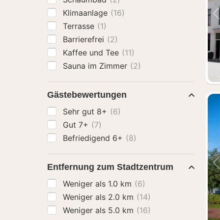
Klimaanlage
(16)
Terrasse
(1)
Barrierefrei
(2)
Kaffee und Tee
(11)
Sauna im Zimmer
(2)
Gästebewertungen
Sehr gut 8+
(6)
Gut 7+
(7)
Befriedigend 6+
(8)
Entfernung zum Stadtzentrum
Weniger als 1.0 km
(6)
Weniger als 2.0 km
(14)
Weniger als 5.0 km
(16)