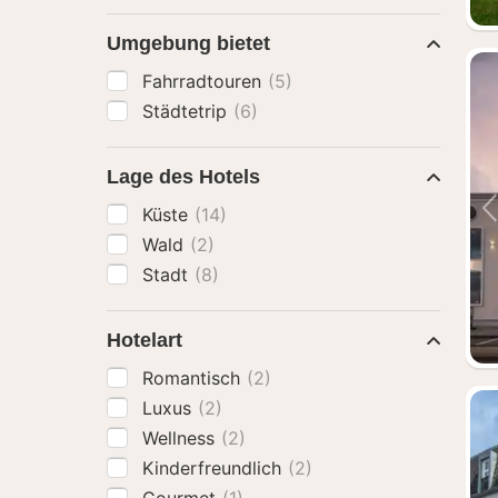
Umgebung bietet
Fahrradtouren
(5)
Städtetrip
(6)
Lage des Hotels
Küste
(14)
Wald
(2)
Stadt
(8)
Hotelart
Romantisch
(2)
Luxus
(2)
Wellness
(2)
Kinderfreundlich
(2)