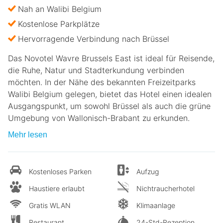
Nah an Walibi Belgium
Kostenlose Parkplätze
Hervorragende Verbindung nach Brüssel
Das Novotel Wavre Brussels East ist ideal für Reisende,
die Ruhe, Natur und Stadterkundung verbinden
möchten. In der Nähe des bekannten Freizeitparks
Walibi Belgium gelegen, bietet das Hotel einen idealen
Ausgangspunkt, um sowohl Brüssel als auch die grüne
Umgebung von Wallonisch-Brabant zu erkunden.
Mehr lesen
Kostenloses Parken
Aufzug
Haustiere erlaubt
Nichtraucherhotel
Gratis WLAN
Klimaanlage
Restaurant
24-Std-Rezeption