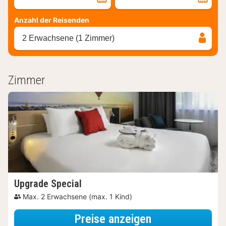
Anzahl der Reisenden
2 Erwachsene (1 Zimmer)
Zimmer
Upgrade Special
Max. 2 Erwachsene (max. 1 Kind)
für Upgrade Sp
Preise anzeigen