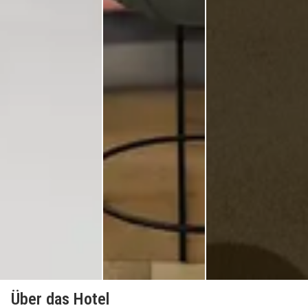
Über das Hotel