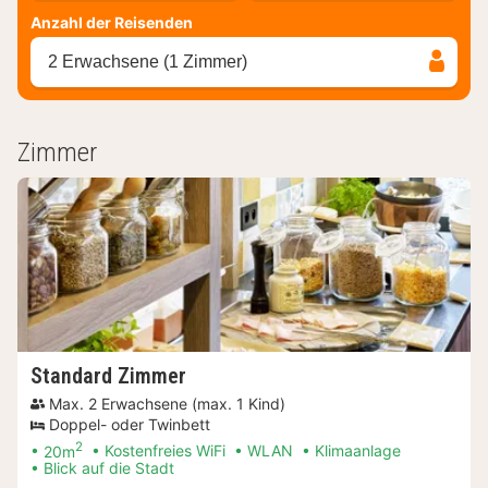
Anzahl der Reisenden
2 Erwachsene (1 Zimmer)
Zimmer
Standard Zimmer
Max. 2 Erwachsene (max. 1 Kind)
Doppel- oder Twinbett
2
20m
Kostenfreies WiFi
WLAN
Klimaanlage
Blick auf die Stadt