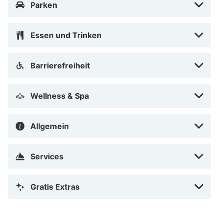
Parken
Essen und Trinken
Barrierefreiheit
Wellness & Spa
Allgemein
Services
Gratis Extras