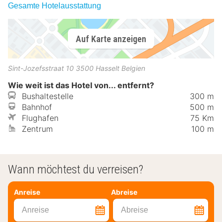
Gesamte Hotelausstattung
Auf Karte anzeigen
Sint-Jozefsstraat 10
3500
Hasselt
Belgien
Wie weit ist das Hotel von... entfernt?
Bushaltestelle
300 m
Bahnhof
500 m
Flughafen
75 Km
Zentrum
100 m
Wann möchtest du verreisen?
Anreise
Abreise
Anreise
Abreise