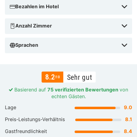
Bezahlen im Hotel
Anzahl Zimmer
Sprachen
8.2
Sehr gut
/10
Basierend auf
75 verifizierten Bewertungen
von
echten Gästen.
Lage
9.0
Preis-Leistungs-Verhältnis
8.1
Gastfreundlichkeit
8.4