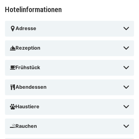
Hotelinformationen
Adresse
Rezeption
Frühstück
Abendessen
Haustiere
Rauchen