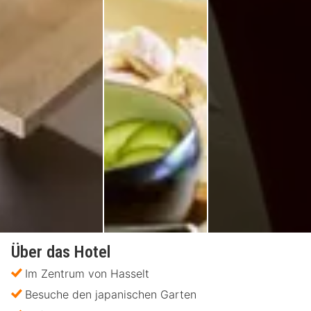
Über das Hotel
Im Zentrum von Hasselt
Besuche den japanischen Garten