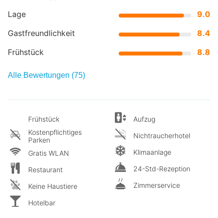
Lage
9.0
Gastfreundlichkeit
8.4
Frühstück
8.8
Alle Bewertungen (75)
Frühstück
Aufzug
Kostenpflichtiges
Nichtraucherhotel
Parken
Klimaanlage
Gratis WLAN
24-Std-Rezeption
Restaurant
Zimmerservice
Keine Haustiere
Hotelbar