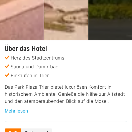
Über das Hotel
Herz des Stadtzentrums
Sauna und Dampfbad
Einkaufen in Trier
Das Park Plaza Trier bietet luxuriösen Komfort in
historischem Ambiente. Genieße die Nähe zur Altstadt
und den atemberaubenden Blick auf die Mosel.
Mehr lesen