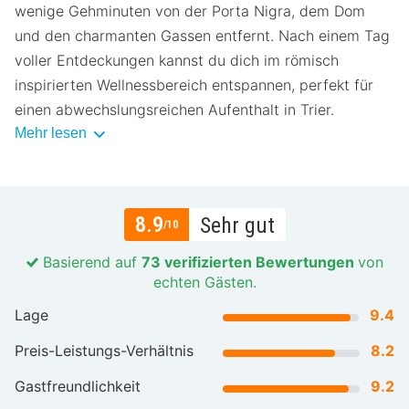
wenige Gehminuten von der Porta Nigra, dem Dom
und den charmanten Gassen entfernt. Nach einem Tag
voller Entdeckungen kannst du dich im römisch
inspirierten Wellnessbereich entspannen, perfekt für
einen abwechslungsreichen Aufenthalt in Trier.
Mehr lesen
8.9
Sehr gut
/10
Basierend auf
73 verifizierten Bewertungen
von
echten Gästen.
Lage
9.4
Preis-Leistungs-Verhältnis
8.2
Gastfreundlichkeit
9.2