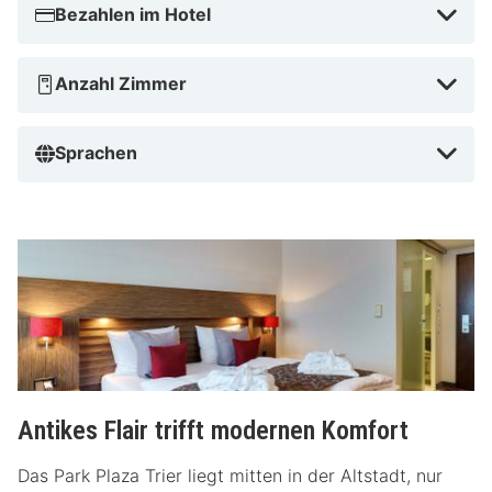
Bezahlen im Hotel
Anzahl Zimmer
Sprachen
Antikes Flair trifft modernen Komfort
Das Park Plaza Trier liegt mitten in der Altstadt, nur