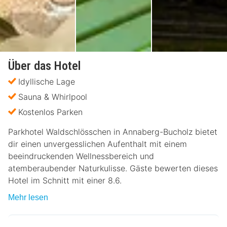
Über das Hotel
Idyllische Lage
Sauna & Whirlpool
Kostenlos Parken
Parkhotel Waldschlösschen in Annaberg-Bucholz bietet
dir einen unvergesslichen Aufenthalt mit einem
beeindruckenden Wellnessbereich und
atemberaubender Naturkulisse. Gäste bewerten dieses
Hotel im Schnitt mit einer 8.6.
Mehr lesen