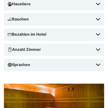
Haustiere
Rauchen
Bezahlen im Hotel
Anzahl Zimmer
Sprachen