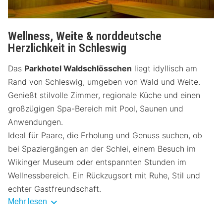
Wellness, Weite & norddeutsche
Herzlichkeit in Schleswig
Das
Parkhotel Waldschlösschen
liegt idyllisch am
Rand von Schleswig, umgeben von Wald und Weite.
Genießt stilvolle Zimmer, regionale Küche und einen
großzügigen Spa-Bereich mit Pool, Saunen und
Anwendungen.
Ideal für Paare, die Erholung und Genuss suchen, ob
bei Spaziergängen an der Schlei, einem Besuch im
Wikinger Museum oder entspannten Stunden im
Wellnessbereich. Ein Rückzugsort mit Ruhe, Stil und
echter Gastfreundschaft.
Mehr lesen