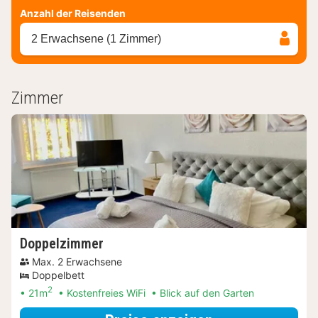
Anzahl der Reisenden
2 Erwachsene (1 Zimmer)
Zimmer
Doppelzimmer
Max. 2 Erwachsene
Doppelbett
2
21m
Kostenfreies WiFi
Blick auf den Garten