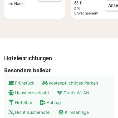
63 €
pro Nacht
Anse
pro
Erwachsenem
Hoteleinrichtungen
Besonders beliebt
Frühstück
Kostenpflichtiges Parken
Haustiere erlaubt
Gratis WLAN
Hotelbar
Aufzug
Nichtraucherhotel
Klimaanlage