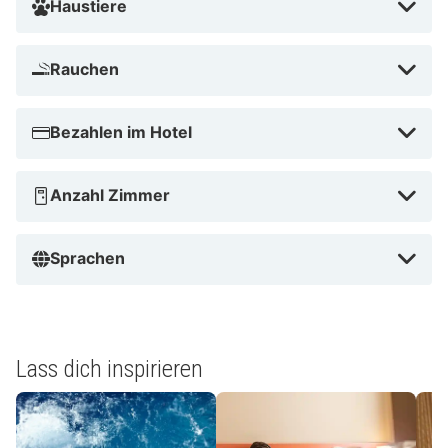
Haustiere
Rauchen
Bezahlen im Hotel
Anzahl Zimmer
Sprachen
Lass dich inspirieren