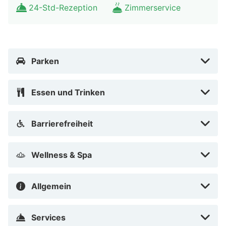
24-Std-Rezeption
Zimmerservice
Parken
Essen und Trinken
Barrierefreiheit
Wellness & Spa
Allgemein
Services