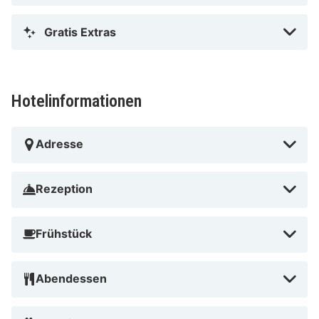
Gratis Extras
Hotelinformationen
Adresse
Rezeption
Frühstück
Abendessen