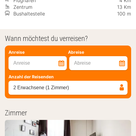
Flughafen
4 Km
Zentrum
13 Km
Bushaltestelle
100 m
Wann möchtest du verreisen?
Anreise
Abreise
Anreise
Abreise
Anzahl der Reisenden
2 Erwachsene (1 Zimmer)
Zimmer