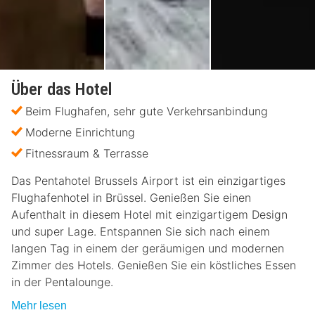
Über das Hotel
Beim Flughafen, sehr gute Verkehrsanbindung
Moderne Einrichtung
Fitnessraum & Terrasse
Das Pentahotel Brussels Airport ist ein einzigartiges
Flughafenhotel in Brüssel. Genießen Sie einen
Aufenthalt in diesem Hotel mit einzigartigem Design
und super Lage. Entspannen Sie sich nach einem
langen Tag in einem der geräumigen und modernen
Zimmer des Hotels. Genießen Sie ein köstliches Essen
in der Pentalounge.
Mehr lesen