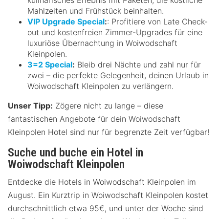
Mahlzeiten und Frühstück beinhalten.
VIP Upgrade Special
:
: Profitiere von Late Check-
out und kostenfreien Zimmer-Upgrades für eine
luxuriöse Übernachtung in Woiwodschaft
Kleinpolen.
3=2 Special
:
Bleib drei Nächte und zahl nur für
zwei – die perfekte Gelegenheit, deinen Urlaub in
Woiwodschaft Kleinpolen zu verlängern.
Unser Tipp:
Zögere nicht zu lange – diese
fantastischen Angebote für dein Woiwodschaft
Kleinpolen Hotel sind nur für begrenzte Zeit verfügbar!
Suche und buche ein Hotel in
Woiwodschaft Kleinpolen
Entdecke die Hotels in Woiwodschaft Kleinpolen im
August. Ein Kurztrip in Woiwodschaft Kleinpolen kostet
durchschnittlich etwa 95€, und unter der Woche sind