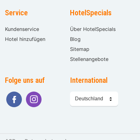
Service
HotelSpecials
Kundenservice
Über HotelSpecials
Hotel hinzufügen
Blog
Sitemap
Stellenangebote
Folge uns auf
International
Sprache
wählen