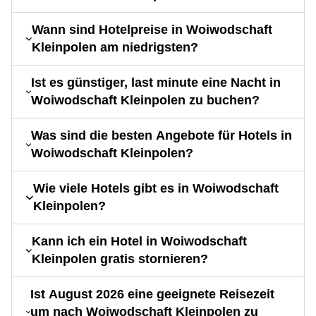
Wann sind Hotelpreise in Woiwodschaft
Kleinpolen am niedrigsten?
Ist es günstiger, last minute eine Nacht in
Woiwodschaft Kleinpolen zu buchen?
Was sind die besten Angebote für Hotels in
Woiwodschaft Kleinpolen?
Wie viele Hotels gibt es in Woiwodschaft
Kleinpolen?
Kann ich ein Hotel in Woiwodschaft
Kleinpolen gratis stornieren?
Ist August 2026 eine geeignete Reisezeit
um nach Woiwodschaft Kleinpolen zu