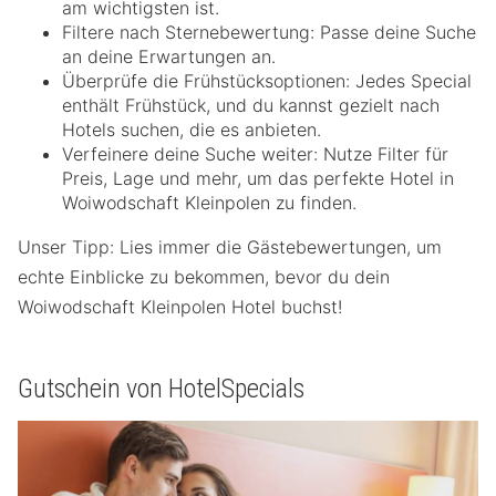
am wichtigsten ist.
Filtere nach Sternebewertung: Passe deine Suche
an deine Erwartungen an.
Überprüfe die Frühstücksoptionen: Jedes Special
enthält Frühstück, und du kannst gezielt nach
Hotels suchen, die es anbieten.
Verfeinere deine Suche weiter: Nutze Filter für
Preis, Lage und mehr, um das perfekte Hotel in
Woiwodschaft Kleinpolen zu finden.
Unser Tipp: Lies immer die Gästebewertungen, um
echte Einblicke zu bekommen, bevor du dein
Woiwodschaft Kleinpolen Hotel buchst!
Gutschein von HotelSpecials