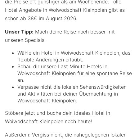
die Preise oft günstiger als am Wochenende. Tolle
Hotel Angebote in Woiwodschaft Kleinpolen gibt es
schon ab 38€ im August 2026.
Unser Tipp:
Mach deine Reise noch besser mit
unseren Specials.
Wähle ein Hotel in Woiwodschaft Kleinpolen, das
flexible Änderungen erlaubt.
Schau dir unsere Last Minute Hotels in
Woiwodschaft Kleinpolen für eine spontane Reise
an.
Verpasse nicht die lokalen Sehenswürdigkeiten
und Aktivitäten bei deiner Übernachtung in
Woiwodschaft Kleinpolen.
Stöbere jetzt und buche dein ideales Hotel in
Woiwodschaft Kleinpolen noch heute!
Außerdem: Vergiss nicht, die nahegelegenen lokalen