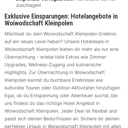
zuschlagen!
Exklusive Einsparungen: Hotelangebote in
Woiwodschaft Kleinpolen
Möchtest du dein Woiwodschaft Kleinpolen-Erlebnis
auf ein neues Level heben? Unsere Hoteldeals in
Woiwodschaft Kleinpolen bieten dir mehr als nur eine
Übernachtung – erlebe tolle Extras wie Zimmer-
Upgrades, Wellness-Zugang und kulinarische
Highlights. Zur Übernachtung in Woiwodschaft
Kleinpolen kannst du buchbare Erlebnisse wie
kulturelle Touren oder Outdoor-Aktivitäten hinzufügen.
Egal, ob du Entspannung oder Abenteuer suchst, bei
uns findest du das richtige Hotel Angebot in
Woiwodschaft Kleinpolen. Jeder Deal ist flexibel und
passt sich deinen Bedürfnissen an. Sichere dir deinen
perfekten Urlaub in Woiwodschaft Kleinpolen mit allen