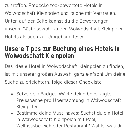
zu treffen. Entdecke top-bewertete Hotels in
Woiwodschaft Kleinpolen und buche mit Vertrauen.
Unten auf der Seite kannst du die Bewertungen
unserer Gäste sowohl zu den Woiwodschaft Kleinpolen
Hotels als auch zur Umgebung lesen.
Unsere Tipps zur Buchung eines Hotels in
Woiwodschaft Kleinpolen
Das ideale Hotel in Woiwodschaft Kleinpolen zu finden,
ist mit unserer großen Auswahl ganz einfach! Um deine
Suche zu erleichtern, folge dieser Checkliste:
Setze dein Budget: Wähle deine bevorzugte
Preisspanne pro Übernachtung in Woiwodschaft
Kleinpolen.
Bestimme deine Must-haves: Suchst du ein Hotel
in Woiwodschaft Kleinpolen mit Pool,
Wellnessbereich oder Restaurant? Wähle, was dir