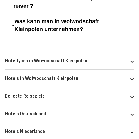
reisen?
Was kann man in Woiwodschaft
Kleinpolen unternehmen?
Hoteltypen in Woiwodschaft Kleinpolen
Hotels in Woiwodschaft Kleinpolen
Beliebte Reiseziele
Hotels Deutschland
Hotels Niederlande