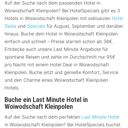
Auf der Suche nach dem passenden Hotel in
Woiwodschaft Kleinpolen? Bei HotelSpecials gibt es 3
Hotels in Woiwodschaft Kleinpolen mit exklusiven
Hotel
Deals
und
Specials
für August, September und darüber
hinaus. Buche dein Hotel in Woiwodschaft Kleinpolen
einfach und schnell – Preise starten schon ab 38€.
Entdecke auch unsere Last Minute Angebote für
spontane Reisen und zahle im Durchschnitt nur 95€
pro Nacht mit einem Hotel Deal in Woiwodschaft
Kleinpolen. Buche jetzt und genieße Komfort, Service
und den Charme eines Woiwodschaft Kleinpolen
Hotels.
Buche ein Last Minute Hotel in
Woiwodschaft Kleinpolen
Auf der Suche nach dem perfekten
Last Minute Hotel
in Woiwodschaft Kleinpolen? Bei HotelSpecials buchst