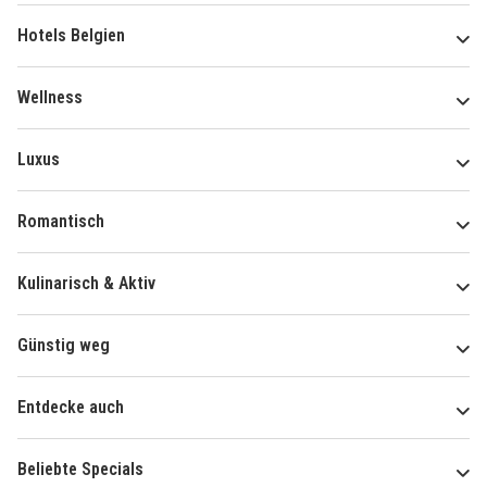
Hotels Belgien
Wellness
Luxus
Romantisch
Kulinarisch & Aktiv
Günstig weg
Entdecke auch
Beliebte Specials