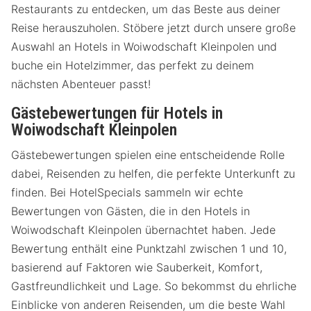
Restaurants zu entdecken, um das Beste aus deiner
Reise herauszuholen. Stöbere jetzt durch unsere große
Auswahl an Hotels in Woiwodschaft Kleinpolen und
buche ein Hotelzimmer, das perfekt zu deinem
nächsten Abenteuer passt!
Gästebewertungen für Hotels in
Woiwodschaft Kleinpolen
Gästebewertungen spielen eine entscheidende Rolle
dabei, Reisenden zu helfen, die perfekte Unterkunft zu
finden. Bei HotelSpecials sammeln wir echte
Bewertungen von Gästen, die in den Hotels in
Woiwodschaft Kleinpolen übernachtet haben. Jede
Bewertung enthält eine Punktzahl zwischen 1 und 10,
basierend auf Faktoren wie Sauberkeit, Komfort,
Gastfreundlichkeit und Lage. So bekommst du ehrliche
Einblicke von anderen Reisenden, um die beste Wahl