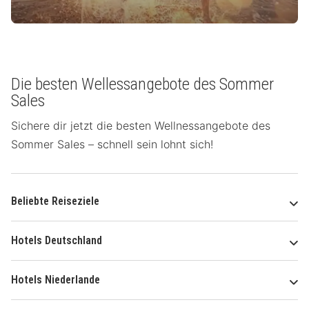
Die besten Wellessangebote des Sommer
Sales
Sichere dir jetzt die besten Wellnessangebote des
Sommer Sales – schnell sein lohnt sich!
Beliebte Reiseziele
Hotels Deutschland
Hotels Niederlande