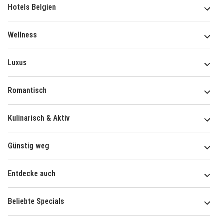
Hotels Belgien
Wellness
Luxus
Romantisch
Kulinarisch & Aktiv
Günstig weg
Entdecke auch
Beliebte Specials