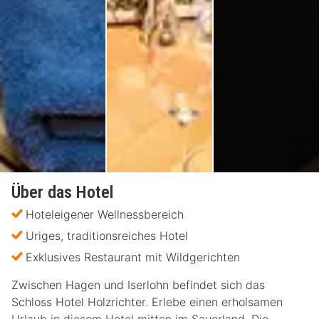
Über das Hotel
Hoteleigener Wellnessbereich
Uriges, traditionsreiches Hotel
Exklusives Restaurant mit Wildgerichten
Zwischen Hagen und Iserlohn befindet sich das
Schloss Hotel Holzrichter. Erlebe einen erholsamen