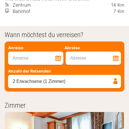
Zentrum
14 Km
Bahnhof
7 Km
Wann möchtest du verreisen?
Anreise
Abreise
Anreise
Abreise
Anzahl der Reisenden
2 Erwachsene (1 Zimmer)
Zimmer