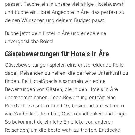
passen. Tauche ein in unsere vielfältige Hotelauswahl
und buche ein Hotel Angebote in Åre, das perfekt zu
deinen Wünschen und deinem Budget passt!
Buche jetzt dein Hotel in Åre und erlebe eine
unvergessliche Reise!
Gästebewertungen für Hotels in Åre
Gästebewertungen spielen eine entscheidende Rolle
dabei, Reisenden zu helfen, die perfekte Unterkunft zu
finden. Bei HotelSpecials sammeln wir echte
Bewertungen von Gästen, die in den Hotels in Åre
übernachtet haben. Jede Bewertung enthält eine
Punktzahl zwischen 1 und 10, basierend auf Faktoren
wie Sauberkeit, Komfort, Gastfreundlichkeit und Lage.
So bekommst du ehrliche Einblicke von anderen
Reisenden, um die beste Wahl zu treffen. Entdecke