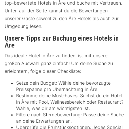
top-bewertete Hotels in Åre und buche mit Vertrauen.
Unten auf der Seite kannst du die Bewertungen
unserer Gäste sowohl zu den Åre Hotels als auch zur
Umgebung lesen.
Unsere Tipps zur Buchung eines Hotels in
Åre
Das ideale Hotel in Åre zu finden, ist mit unserer
großen Auswahl ganz einfach! Um deine Suche zu
erleichtern, folge dieser Checkliste:
Setze dein Budget: Wähle deine bevorzugte
Preisspanne pro Übernachtung in Åre.
Bestimme deine Must-haves: Suchst du ein Hotel
in Åre mit Pool, Wellnessbereich oder Restaurant?
Wähle, was dir am wichtigsten ist.
Filtere nach Sternebewertung: Passe deine Suche
an deine Erwartungen an.
Überprüfe die Frühstücksoptionen: Jedes Special