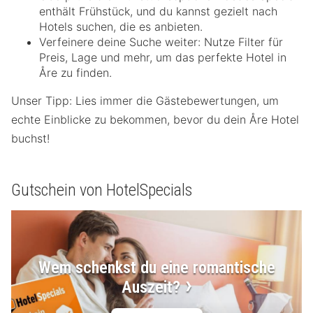
enthält Frühstück, und du kannst gezielt nach
Hotels suchen, die es anbieten.
Verfeinere deine Suche weiter: Nutze Filter für
Preis, Lage und mehr, um das perfekte Hotel in
Åre zu finden.
Unser Tipp: Lies immer die Gästebewertungen, um
echte Einblicke zu bekommen, bevor du dein Åre Hotel
buchst!
Gutschein von HotelSpecials
Wem schenkst du eine romantische
Auszeit?