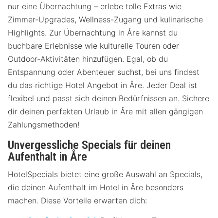
nur eine Übernachtung – erlebe tolle Extras wie
Zimmer-Upgrades, Wellness-Zugang und kulinarische
Highlights. Zur Übernachtung in Åre kannst du
buchbare Erlebnisse wie kulturelle Touren oder
Outdoor-Aktivitäten hinzufügen. Egal, ob du
Entspannung oder Abenteuer suchst, bei uns findest
du das richtige Hotel Angebot in Åre. Jeder Deal ist
flexibel und passt sich deinen Bedürfnissen an. Sichere
dir deinen perfekten Urlaub in Åre mit allen gängigen
Zahlungsmethoden!
Unvergessliche Specials für deinen
Aufenthalt in Åre
HotelSpecials bietet eine große Auswahl an Specials,
die deinen Aufenthalt im Hotel in Åre besonders
machen. Diese Vorteile erwarten dich: