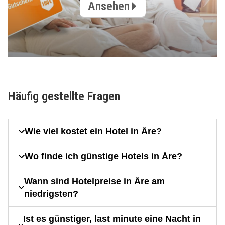
Ansehen
Häufig gestellte Fragen
Wie viel kostet ein Hotel in Åre?
Wo finde ich günstige Hotels in Åre?
Wann sind Hotelpreise in Åre am
niedrigsten?
Ist es günstiger, last minute eine Nacht in