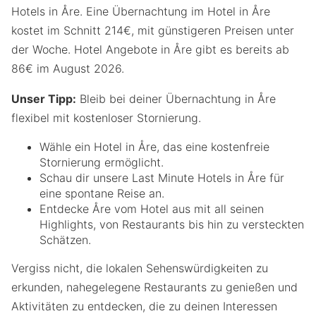
Hotels in Åre. Eine Übernachtung im Hotel in Åre
kostet im Schnitt 214€, mit günstigeren Preisen unter
der Woche. Hotel Angebote in Åre gibt es bereits ab
86€ im August 2026.
Unser Tipp:
Bleib bei deiner Übernachtung in Åre
flexibel mit kostenloser Stornierung.
Wähle ein Hotel in Åre, das eine kostenfreie
Stornierung ermöglicht.
Schau dir unsere Last Minute Hotels in Åre für
eine spontane Reise an.
Entdecke Åre vom Hotel aus mit all seinen
Highlights, von Restaurants bis hin zu versteckten
Schätzen.
Vergiss nicht, die lokalen Sehenswürdigkeiten zu
erkunden, nahegelegene Restaurants zu genießen und
Aktivitäten zu entdecken, die zu deinen Interessen