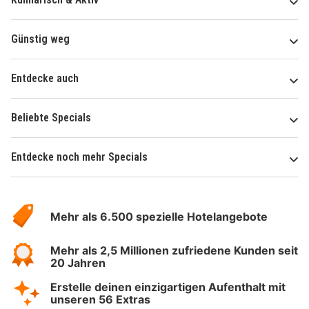
Günstig weg
Entdecke auch
Beliebte Specials
Entdecke noch mehr Specials
Über
Hotelspecials
Mehr als 6.500 spezielle Hotelangebote
Mehr als 2,5 Millionen zufriedene Kunden seit
20 Jahren
Erstelle deinen einzigartigen Aufenthalt mit
unseren 56 Extras