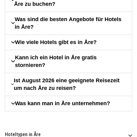
Åre zu buchen?
Was sind die besten Angebote für Hotels
in Åre?
Wie viele Hotels gibt es in Åre?
Kann ich ein Hotel in Åre gratis
stornieren?
Ist August 2026 eine geeignete Reisezeit
um nach Åre zu reisen?
Was kann man in Åre unternehmen?
Hoteltypen in Åre