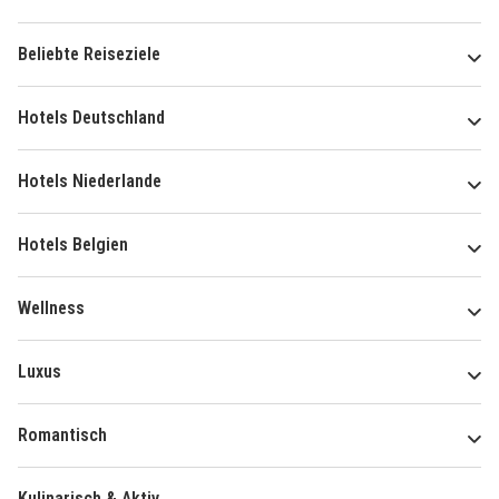
Beliebte Reiseziele
Hotels Deutschland
Hotels Niederlande
Hotels Belgien
Wellness
Luxus
Romantisch
Kulinarisch & Aktiv