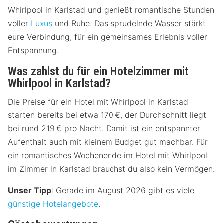
Whirlpool in Karlstad und genießt romantische Stunden
voller
Luxus
und Ruhe. Das sprudelnde Wasser stärkt
eure Verbindung, für ein gemeinsames Erlebnis voller
Entspannung.
Was zahlst du für ein Hotelzimmer mit
Whirlpool in Karlstad?
Die Preise für ein Hotel mit Whirlpool in Karlstad
starten bereits bei etwa 170 €, der Durchschnitt liegt
bei rund 219 € pro Nacht. Damit ist ein entspannter
Aufenthalt auch mit kleinem Budget gut machbar. Für
ein romantisches Wochenende im Hotel mit Whirlpool
im Zimmer in Karlstad brauchst du also kein Vermögen.
Unser Tipp
: Gerade im August 2026 gibt es viele
günstige Hotelangebote
.