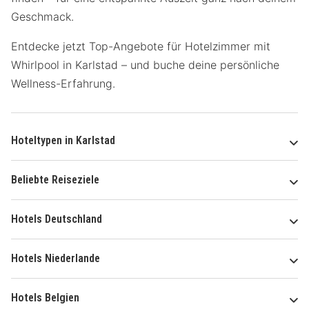
Geschmack.
Entdecke jetzt Top-Angebote für Hotelzimmer mit
Whirlpool in Karlstad – und buche deine persönliche
Wellness-Erfahrung.
Hoteltypen in Karlstad
Beliebte Reiseziele
Hotels Deutschland
Hotels Niederlande
Hotels Belgien