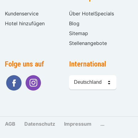
Kundenservice
Über HotelSpecials
Hotel hinzufügen
Blog
Sitemap
Stellenangebote
Folge uns auf
International
Sprache
wählen
AGB
Datenschutz
Impressum
Cookies und Tr