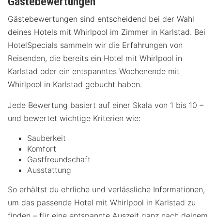
Gästebewertungen
Gästebewertungen sind entscheidend bei der Wahl
deines Hotels mit Whirlpool im Zimmer in Karlstad. Bei
HotelSpecials sammeln wir die Erfahrungen von
Reisenden, die bereits ein Hotel mit Whirlpool in
Karlstad oder ein entspanntes Wochenende mit
Whirlpool in Karlstad gebucht haben.
Jede Bewertung basiert auf einer Skala von 1 bis 10 –
und bewertet wichtige Kriterien wie:
Sauberkeit
Komfort
Gastfreundschaft
Ausstattung
So erhältst du ehrliche und verlässliche Informationen,
um das passende Hotel mit Whirlpool in Karlstad zu
finden – für eine entspannte Auszeit ganz nach deinem