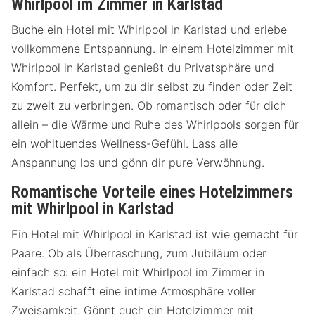
Whirlpool im Zimmer in Karlstad
Buche ein Hotel mit Whirlpool in Karlstad und erlebe
vollkommene Entspannung. In einem Hotelzimmer mit
Whirlpool in Karlstad genießt du Privatsphäre und
Komfort. Perfekt, um zu dir selbst zu finden oder Zeit
zu zweit zu verbringen. Ob romantisch oder für dich
allein – die Wärme und Ruhe des Whirlpools sorgen für
ein wohltuendes Wellness-Gefühl. Lass alle
Anspannung los und gönn dir pure Verwöhnung.
Romantische Vorteile eines Hotelzimmers
mit Whirlpool in Karlstad
Ein Hotel mit Whirlpool in Karlstad ist wie gemacht für
Paare. Ob als Überraschung, zum Jubiläum oder
einfach so: ein Hotel mit Whirlpool im Zimmer in
Karlstad schafft eine intime Atmosphäre voller
Zweisamkeit. Gönnt euch ein Hotelzimmer mit