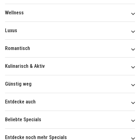
Wellness
Luxus
Romantisch
Kulinarisch & Aktiv
Günstig weg
Entdecke auch
Beliebte Specials
Entdecke noch mehr Specials