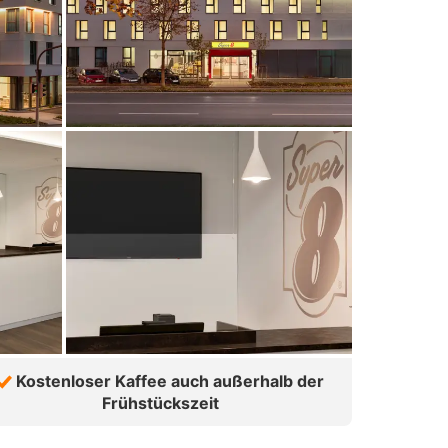
Kostenloser Kaffee auch außerhalb der
Frühstückszeit