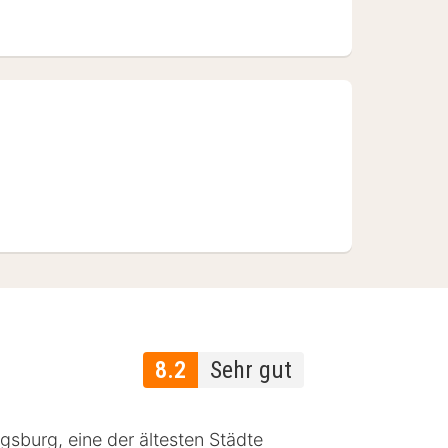
8.2
Sehr gut
sburg, eine der ältesten Städte