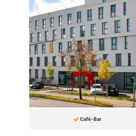
Café-Bar