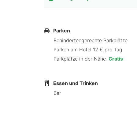
Parken
Behindertengerechte Parkplätze
Parken am Hotel 12 € pro Tag
Parkplätze in der Nähe
Gratis
Essen und Trinken
Bar