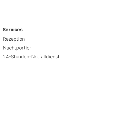
Services
Rezeption
Nachtportier
24-Stunden-Notfalldienst