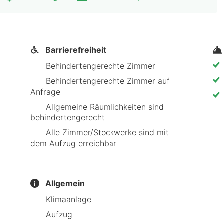
Barrierefreiheit
Behindertengerechte Zimmer
Behindertengerechte Zimmer auf
Anfrage
Allgemeine Räumlichkeiten sind
behindertengerecht
Alle Zimmer/Stockwerke sind mit
dem Aufzug erreichbar
Allgemein
Klimaanlage
Aufzug