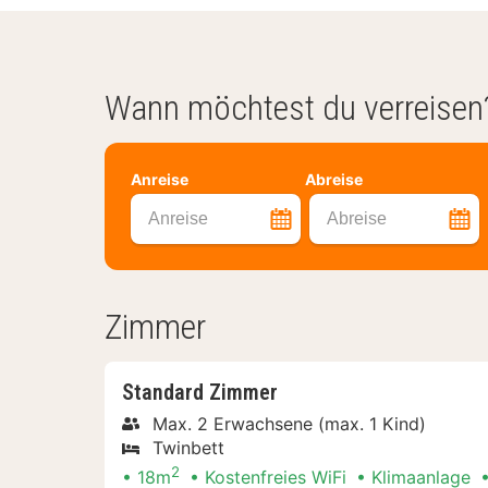
Wann möchtest du verreisen
Anreise
Abreise
Anreise
Abreise
Zimmer
Standard Zimmer
Max. 2 Erwachsene (max. 1 Kind)
Twinbett
2
18m
Kostenfreies WiFi
Klimaanlage