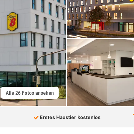
Alle 26 Fotos ansehen
Erstes Haustier kostenlos