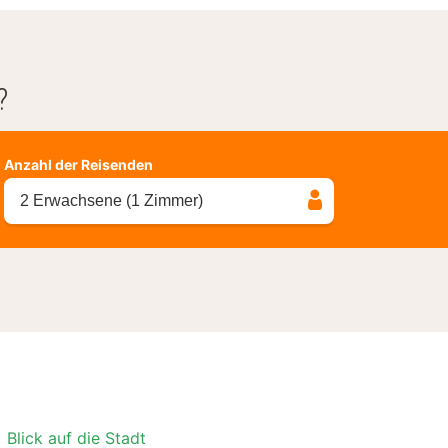
?
Anzahl der Reisenden
2 Erwachsene (1 Zimmer)
Blick auf die Stadt