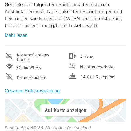
Genieße von folgendem Punkt aus den schönen
Ausblick: Terrasse. Nutz außerdem Einrichtungen und
Leistungen wie kostenloses WLAN und Unterstützung
bei der Tourenplanung/beim Ticketerwerb.
Mehr lesen
Kostenpflichtiges
Aufzug
Parken
Nichtraucherhotel
Gratis WLAN
24-Std-Rezeption
Keine Haustiere
Gesamte Hotelausstattung
Auf Karte anzeigen
Parkstraße 4
65189
Wiesbaden
Deutschland