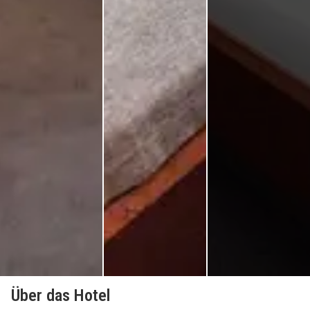
Über das Hotel