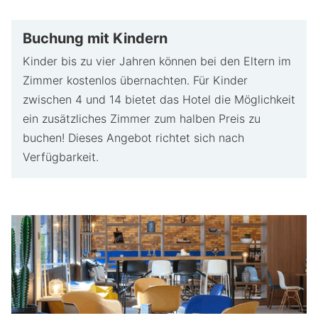
Buchung mit Kindern
Kinder bis zu vier Jahren können bei den Eltern im
Zimmer kostenlos übernachten. Für Kinder
zwischen 4 und 14 bietet das Hotel die Möglichkeit
ein zusätzliches Zimmer zum halben Preis zu
buchen! Dieses Angebot richtet sich nach
Verfügbarkeit.