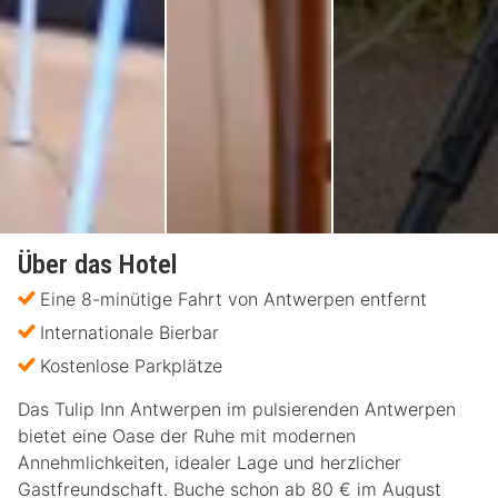
Über das Hotel
Eine 8-minütige Fahrt von Antwerpen entfernt
Internationale Bierbar
Kostenlose Parkplätze
Das Tulip Inn Antwerpen im pulsierenden Antwerpen
bietet eine Oase der Ruhe mit modernen
Annehmlichkeiten, idealer Lage und herzlicher
Gastfreundschaft. Buche schon ab 80 € im August