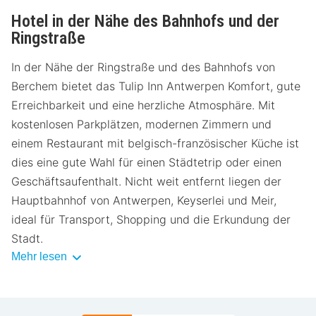
Hotel in der Nähe des Bahnhofs und der
Ringstraße
In der Nähe der Ringstraße und des Bahnhofs von
Berchem bietet das Tulip Inn Antwerpen Komfort, gute
Erreichbarkeit und eine herzliche Atmosphäre. Mit
kostenlosen Parkplätzen, modernen Zimmern und
einem Restaurant mit belgisch-französischer Küche ist
dies eine gute Wahl für einen Städtetrip oder einen
Geschäftsaufenthalt. Nicht weit entfernt liegen der
Hauptbahnhof von Antwerpen, Keyserlei und Meir,
ideal für Transport, Shopping und die Erkundung der
Stadt.
Mehr lesen