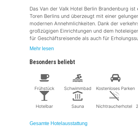
Das Van der Valk Hotel Berlin Brandenburg ist
Toren Berlins und überzeugt mit einer gelunge
modernen Annehmlichkeiten. Dank der verkehr
großzügigen Einrichtungen und dem hoteleigen
für Geschäftsreisende als auch für Erholungss
Mehr lesen
Besonders beliebt
Frühstück
Schwimmbad
Kostenloses Parken
Hotelbar
Sauna
Nichtraucherhotel
Gesamte Hotelausstattung