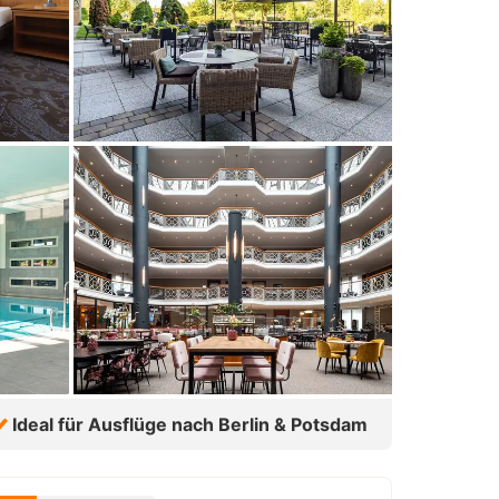
Ideal für Ausflüge nach Berlin & Potsdam