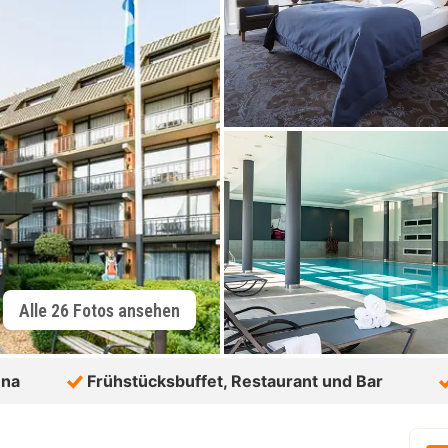
Alle 26 Fotos ansehen
una
Frühstücksbuffet, Restaurant und Bar