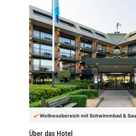
Wellnessbereich mit Schwimmbad & Sa
Über das Hotel