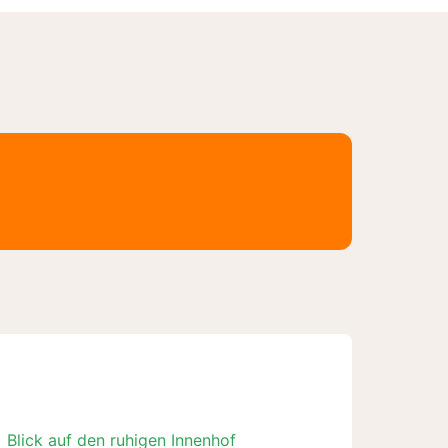
Blick auf den ruhigen Innenhof