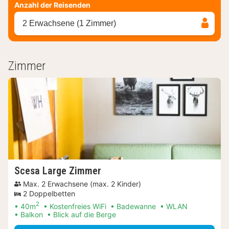
Anzahl der Reisenden
2 Erwachsene (1 Zimmer)
Zimmer
Scesa Large Zimmer
Max. 2 Erwachsene (max. 2 Kinder)
2 Doppelbetten
2
40m
Kostenfreies WiFi
Badewanne
WLAN
Balkon
Blick auf die Berge