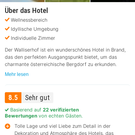
Über das Hotel
Wellnessbereich
Idyllische Umgebung
Individuelle Zimmer
Der Walliserhof ist ein wunderschönes Hotel in Brand,
das den perfekten Ausgangspunkt bietet, um das
charmante österreichische Bergdorf zu erkunden.
Mehr lesen
8.5
Sehr gut
Basierend auf
22 verifizierten
Bewertungen
von echten Gästen.
Tolle Lage und viel Liebe zum Detail in der
Dekoration und Atmosphäre des Hotels, das