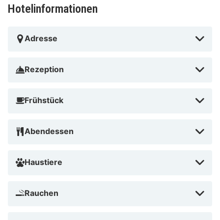
Hotelinformationen
Adresse
Rezeption
Frühstück
Abendessen
Haustiere
Rauchen