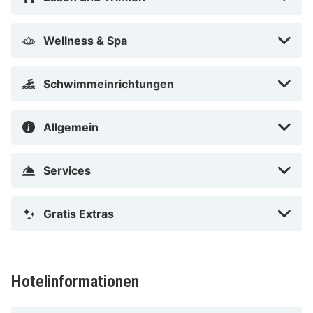
Wellness & Spa
Schwimmeinrichtungen
Allgemein
Services
Gratis Extras
Hotelinformationen