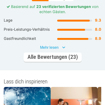
Basierend auf
23 verifizierten Bewertungen
von
echten Gästen.
Lage
9.3
Preis-Leistungs-Verhältnis
8.0
Gastfreundlichkeit
8.9
Mehr lesen
Alle Bewertungen (23)
Lass dich inspirieren