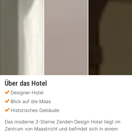
Über das Hotel
Designer-Hotel
Blick auf die Maas
Historisches Gebäude
Das moderne 3-Sterne Zenden Design Hotel liegt im
Zentrum von Maastricht und befindet sich in einem