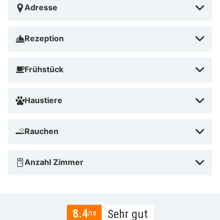
Adresse
Rezeption
Frühstück
Haustiere
Rauchen
Anzahl Zimmer
8.4
Sehr gut
/10