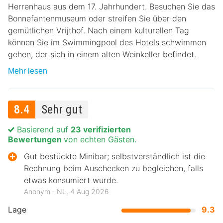
Herrenhaus aus dem 17. Jahrhundert. Besuchen Sie das
Bonnefantenmuseum oder streifen Sie über den
gemütlichen Vrijthof. Nach einem kulturellen Tag
können Sie im Swimmingpool des Hotels schwimmen
gehen, der sich in einem alten Weinkeller befindet.
Mehr lesen
8.4
Sehr gut
Basierend auf
23 verifizierten
Bewertungen
von echten Gästen.
Gut bestückte Minibar; selbstverständlich ist die
Rechnung beim Auschecken zu begleichen, falls
etwas konsumiert wurde.
Anonym ‐ NL, 4 Aug 2026
Lage
9.3