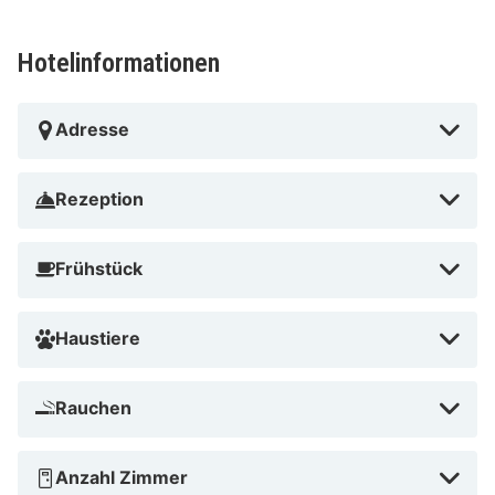
Hotelinformationen
Adresse
Rezeption
Frühstück
Haustiere
Rauchen
Anzahl Zimmer