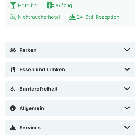
Hotelbar
Aufzug
Nichtraucherhotel
24-Std-Rezeption
Parken
Essen und Trinken
Barrierefreiheit
Allgemein
Services