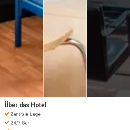
Über das Hotel
Zentrale Lage
24/7 Bar