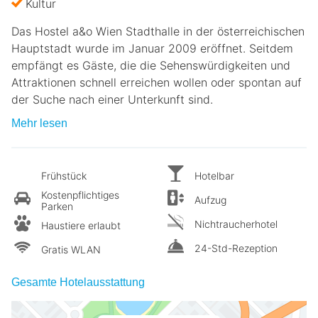
Kultur
Das Hostel a&o Wien Stadthalle in der österreichischen
Hauptstadt wurde im Januar 2009 eröffnet. Seitdem
empfängt es Gäste, die die Sehenswürdigkeiten und
Attraktionen schnell erreichen wollen oder spontan auf
der Suche nach einer Unterkunft sind.
Mehr lesen
Frühstück
Hotelbar
Kostenpflichtiges
Aufzug
Parken
Nichtraucherhotel
Haustiere erlaubt
24-Std-Rezeption
Gratis WLAN
Gesamte Hotelausstattung