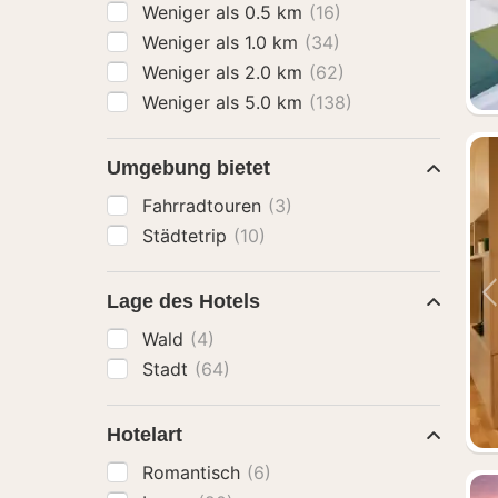
Weniger als 0.5 km
(16)
Weniger als 1.0 km
(34)
Weniger als 2.0 km
(62)
Weniger als 5.0 km
(138)
Umgebung bietet
Fahrradtouren
(3)
Städtetrip
(10)
Lage des Hotels
Wald
(4)
Stadt
(64)
Hotelart
Romantisch
(6)