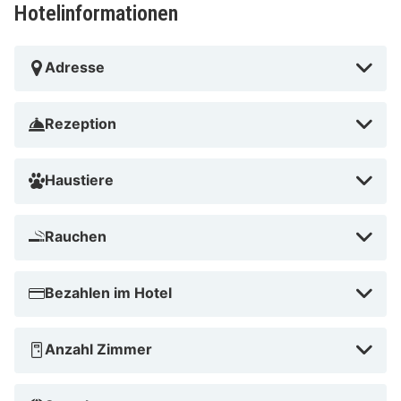
Hotelinformationen
Adresse
Rezeption
Haustiere
Rauchen
Bezahlen im Hotel
Anzahl Zimmer