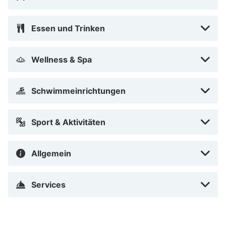
In Lübeck (Travemünde)
Essen und Trinken
Wellness & Spa
Schwimmeinrichtungen
Sport & Aktivitäten
Allgemein
Services