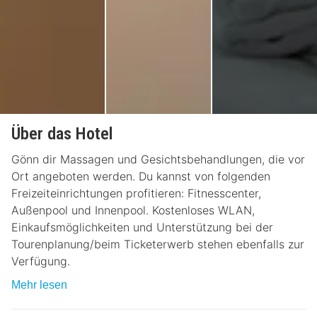
Über das Hotel
Gönn dir Massagen und Gesichtsbehandlungen, die vor
Ort angeboten werden. Du kannst von folgenden
Freizeiteinrichtungen profitieren: Fitnesscenter,
Außenpool und Innenpool. Kostenloses WLAN,
Einkaufsmöglichkeiten und Unterstützung bei der
Tourenplanung/beim Ticketerwerb stehen ebenfalls zur
Verfügung.
Mehr lesen