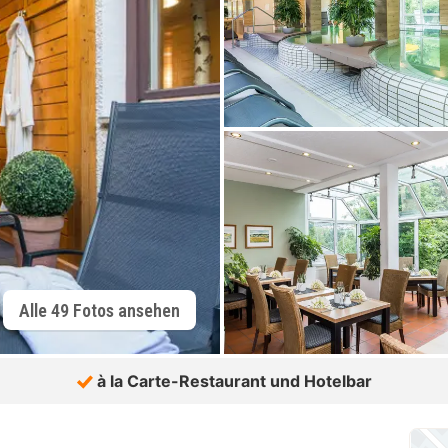
Alle 49 Fotos ansehen
à la Carte-Restaurant und Hotelbar