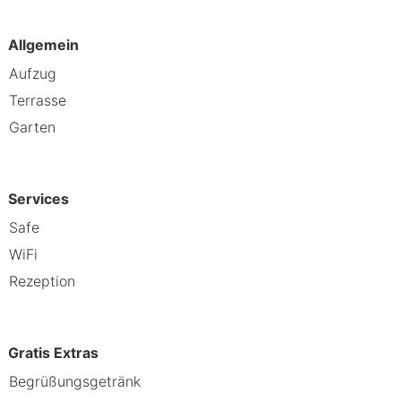
Allgemein
Aufzug
Terrasse
Garten
Services
Safe
WiFi
Rezeption
Gratis Extras
Begrüßungsgetränk