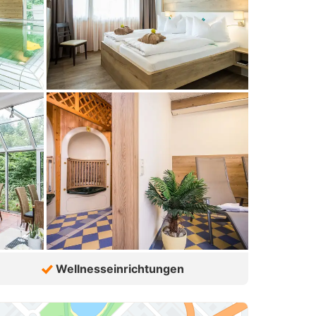
Wellnesseinrichtungen