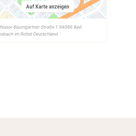
Auf Karte anzeigen
fessor-Baumgartner-Straße 1
94086
Bad
esbach im Rottal
Deutschland