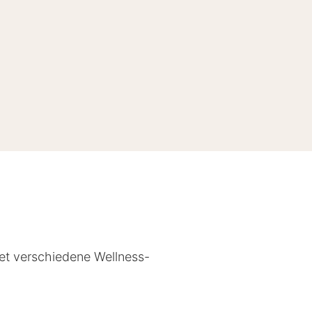
tet verschiedene Wellness-