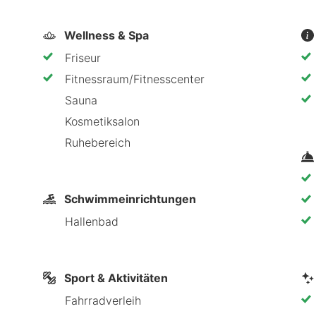
Wellness & Spa
Friseur
Fitnessraum/Fitnesscenter
Sauna
Kosmetiksalon
Ruhebereich
Schwimmeinrichtungen
Hallenbad
Sport & Aktivitäten
Fahrradverleih