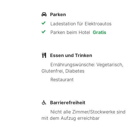
Parken
Ladestation für Elektroautos
Parken beim Hotel
Gratis
Essen und Trinken
Ernährungswünsche: Vegetarisch,
Glutenfrei, Diabetes
Restaurant
Barrierefreiheit
Nicht alle Zimmer/Stockwerke sind
mit dem Aufzug erreichbar