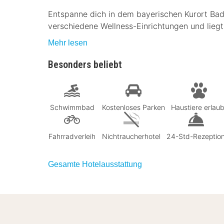
Entspanne dich in dem bayerischen Kurort Bad 
verschiedene Wellness-Einrichtungen und liegt 
Mehr lesen
Besonders beliebt
Schwimmbad
Kostenloses Parken
Haustiere erlaub
Fahrradverleih
Nichtraucherhotel
24-Std-Rezeptio
Gesamte Hotelausstattung