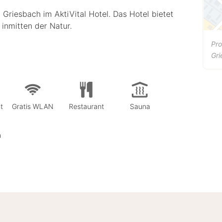
Griesbach im AktiVital Hotel. Das Hotel bietet
inmitten der Natur.
Pro
Gri
t
Gratis WLAN
Restaurant
Sauna
n