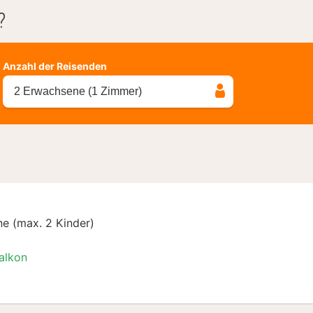
?
Anzahl der Reisenden
2 Erwachsene (1 Zimmer)
e (max. 2 Kinder)
alkon