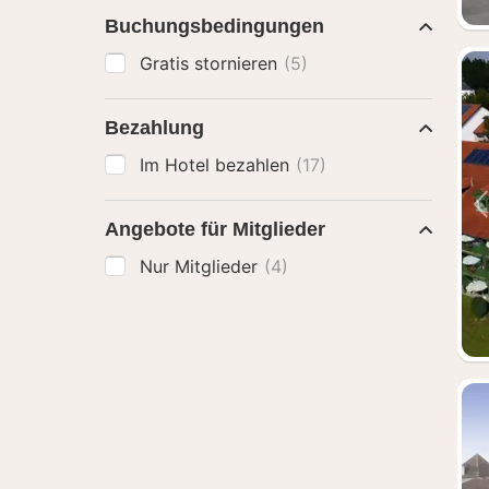
Buchungsbedingungen
Gratis stornieren
(5)
Bezahlung
Im Hotel bezahlen
(17)
Angebote für Mitglieder
Nur Mitglieder
(4)