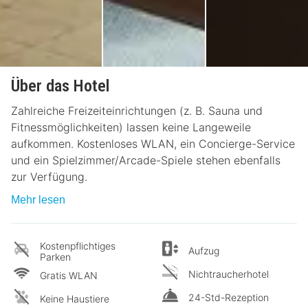
Über das Hotel
Zahlreiche Freizeiteinrichtungen (z. B. Sauna und
Fitnessmöglichkeiten) lassen keine Langeweile
aufkommen. Kostenloses WLAN, ein Concierge-Service
und ein Spielzimmer/Arcade-Spiele stehen ebenfalls
zur Verfügung.
Mehr lesen
Kostenpflichtiges
Aufzug
Parken
Nichtraucherhotel
Gratis WLAN
24-Std-Rezeption
Keine Haustiere