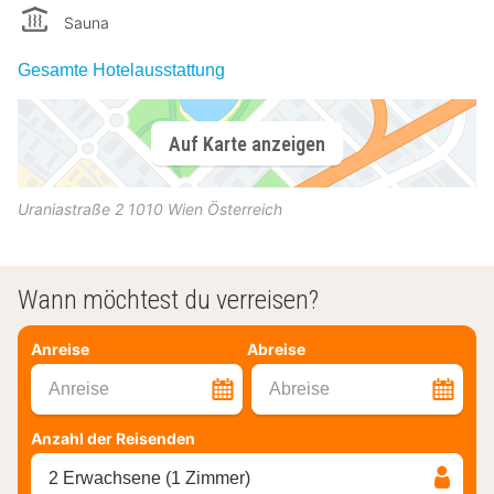
Sauna
Gesamte Hotelausstattung
Auf Karte anzeigen
Uraniastraße 2
1010
Wien
Österreich
Wann möchtest du verreisen?
Anreise
Abreise
Anreise
Abreise
Anzahl der Reisenden
2 Erwachsene (1 Zimmer)