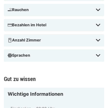
Rauchen
Bezahlen im Hotel
Anzahl Zimmer
Sprachen
Gut zu wissen
Wichtige Informationen