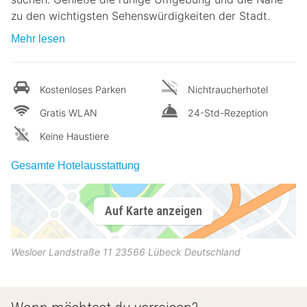
zu den wichtigsten Sehenswürdigkeiten der Stadt.
Mehr lesen
Kostenloses Parken
Nichtraucherhotel
Gratis WLAN
24-Std-Rezeption
Keine Haustiere
Gesamte Hotelausstattung
Auf Karte anzeigen
Wesloer Landstraße 11
23566
Lübeck
Deutschland