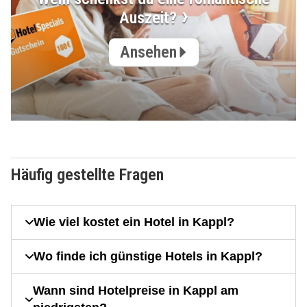
Auszeit?
Ansehen
Häufig gestellte Fragen
Wie viel kostet ein Hotel in Kappl?
Wo finde ich günstige Hotels in Kappl?
Wann sind Hotelpreise in Kappl am