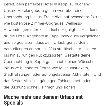
Bereit, dein perfektes Hotel in Kappl zu buchen?
Unsere Hotelangebote gehen weit über eine
Übernachtung hinaus. Freue dich auf besondere Extras
wie kostenlose Zimmer-Upgrades, Wellness-
Anwendungen oder kulinarische Highlights. Hier kannst
du die Hotel Angebote in Kappl individuell vergleichen
und so gestalten, dass dein Urlaub genau deinen
Vorstellungen entspricht. Von städtischen Auszeiten
bis hin zu ruhigen Rückzugsorten: Gestalte deine
Übernachtung in Kappl ganz nach deinen Wünschen,
inklusive buchbarer Extras wie Museumstickets,
Stadtführungen oder actiongeladenen Aktivitäten. Und
das Beste: Mit allen gängigen Zahlungsmethoden ist
die Buchung schnell, einfach und sicher!
Mache mehr aus deinem Urlaub mit
Specials