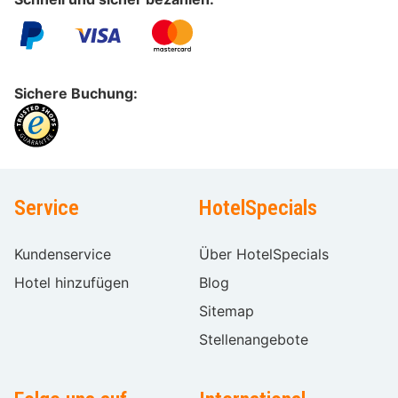
Sichere Buchung:
Service
HotelSpecials
Kundenservice
Über HotelSpecials
Hotel hinzufügen
Blog
Sitemap
Stellenangebote