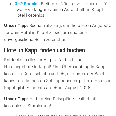
3=2 Special
:
Bleib drei Nächte, zahl aber nur für
zwei – verlängere deinen Aufenthalt im Kappl
Hotel kostenlos.
Unser Tipp:
Buche frühzeitig, um die besten Angebote
für dein Hotel in Kappl zu sichern und eine
unvergessliche Reise zu erleben!
Hotel in Kappl finden und buchen
Entdecke in diesem August fantastische
Hotelangebote in Kappl! Eine Übernachtung in Kappl
kostet im Durchschnitt rund 0€, und unter der Woche
kannst du die besten Schnäppchen ergattern. Hotels in
Kappl gibt es bereits ab 0€ im August 2026.
Unser Tipp:
Halte deine Reisepläne flexibel mit
kostenloser Stornierung!