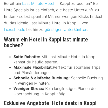
Bereit ein
Last Minute Hotel
in Kappl zu buchen? Bei
HotelSpecials ist es einfach, die beste Unterkunft zu
finden - selbst spontan! Mit nur wenigen Klicks findest
du das ideale Last Minute Hotel in Kappl – von
Luxushotels
bis hin zu
günstigen Unterkünften
.
Warum ein Hotel in Kappl last minute
buchen?
Satte Rabatte:
Mit Last Minute Hotel in Kappl
kannst du häufig sparen.
Maximale Flexibilität:
Perfekt für spontane Trips
und Planänderungen.
Schnelle & einfache Buchung:
Schnelle Buchung
in wenigen Minuten.
Weniger Stress:
Kein langfristiges Planen der
Übernachtung in Kappl nötig.
Exklusive Angebote: Hoteldeals in Kappl