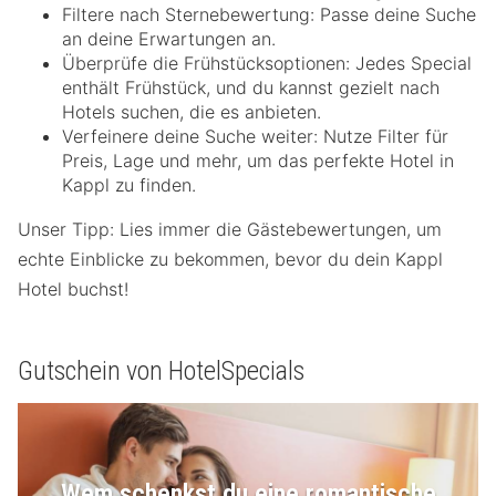
Filtere nach Sternebewertung: Passe deine Suche
an deine Erwartungen an.
Überprüfe die Frühstücksoptionen: Jedes Special
enthält Frühstück, und du kannst gezielt nach
Hotels suchen, die es anbieten.
Verfeinere deine Suche weiter: Nutze Filter für
Preis, Lage und mehr, um das perfekte Hotel in
Kappl zu finden.
Unser Tipp: Lies immer die Gästebewertungen, um
echte Einblicke zu bekommen, bevor du dein Kappl
Hotel buchst!
Gutschein von HotelSpecials
Wem schenkst du eine romantische