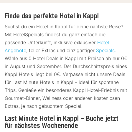
Finde das perfekte Hotel in Kappl
Suchst du ein Hotel in Kappl für deine nächste Reise?
Mit HotelSpecials findest du ganz einfach die
passende Unterkunft, inklusive exklusiver
Hotel
Angebote
, toller Extras und einzigartiger
Specials
.
Wähle aus 0 Hotel Deals in Kappl mit Preisen ab nur 0€
in August und September. Der Durchschnittspreis eines
Kappl Hotels liegt bei 0€. Verpasse nicht unsere Deals
für Last Minute Hotels in Kappl – ideal für spontane
Trips. Genieße ein besonderes Kappl Hotel-Erlebnis mit
Gourmet-Dinner, Wellness oder anderen kostenlosen
Extras, je nach gebuchtem Special.
Last Minute Hotel in Kappl – Buche jetzt
für nächstes Wochenende