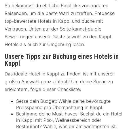
So bekommst du ehrliche Einblicke von anderen
Reisenden, um die beste Wahl zu treffen. Entdecke
top-bewertete Hotels in Kappl und buche mit
Vertrauen. Unten auf der Seite kannst du die
Bewertungen unserer Gäste sowohl zu den Kappl
Hotels als auch zur Umgebung lesen.
Unsere Tipps zur Buchung eines Hotels in
Kappl
Das ideale Hotel in Kappl zu finden, ist mit unserer
großen Auswahl ganz einfach! Um deine Suche zu
erleichtern, folge dieser Checkliste:
Setze dein Budget: Wähle deine bevorzugte
Preisspanne pro Übernachtung in Kappl.
Bestimme deine Must-haves: Suchst du ein Hotel
in Kappl mit Pool, Wellnessbereich oder
Restaurant? Wähle, was dir am wichtigsten ist.