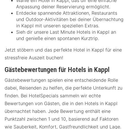
Wähle ein Hotel in Kappl, das dir eine einfache
Anpassung deiner Reservierung ermöglicht.
Entdecke spannende Attraktionen, Restaurants
und Outdoor-Aktivitäten bei deiner Übernachtung
in Kappl mit unseren speziellen Extras.
Sieh dir unsere Last Minute Hotels in Kappl an
und genieße einen spontanen Kurztrip.
Jetzt stöbern und das perfekte Hotel in Kappl für eine
stressfreie Auszeit buchen!
Gästebewertungen für Hotels in Kappl
Gästebewertungen spielen eine entscheidende Rolle
dabei, Reisenden zu helfen, die perfekte Unterkunft zu
finden. Bei HotelSpecials sammeln wir echte
Bewertungen von Gästen, die in den Hotels in Kappl
übernachtet haben. Jede Bewertung enthält eine
Punktzahl zwischen 1 und 10, basierend auf Faktoren
wie Sauberkeit, Komfort, Gastfreundlichkeit und Lage.