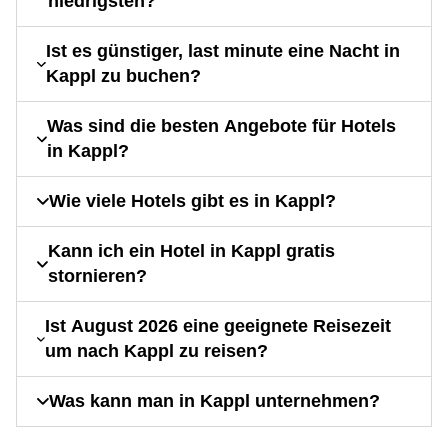
niedrigsten?
Ist es günstiger, last minute eine Nacht in
Kappl zu buchen?
Was sind die besten Angebote für Hotels
in Kappl?
Wie viele Hotels gibt es in Kappl?
Kann ich ein Hotel in Kappl gratis
stornieren?
Ist August 2026 eine geeignete Reisezeit
um nach Kappl zu reisen?
Was kann man in Kappl unternehmen?