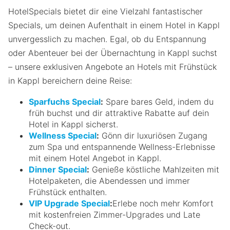
HotelSpecials bietet dir eine Vielzahl fantastischer
Specials, um deinen Aufenthalt in einem Hotel in Kappl
unvergesslich zu machen. Egal, ob du Entspannung
oder Abenteuer bei der Übernachtung in Kappl suchst
– unsere exklusiven Angebote an Hotels mit Frühstück
in Kappl bereichern deine Reise:
Sparfuchs Special
:
Spare bares Geld, indem du
früh buchst und dir attraktive Rabatte auf dein
Hotel in Kappl sicherst.
Wellness Special
:
Gönn dir luxuriösen Zugang
zum Spa und entspannende Wellness-Erlebnisse
mit einem Hotel Angebot in Kappl.
Dinner Special
:
Genieße köstliche Mahlzeiten mit
Hotelpaketen, die Abendessen und immer
Frühstück enthalten.
VIP Upgrade Special
:
Erlebe noch mehr Komfort
mit kostenfreien Zimmer-Upgrades und Late
Check-out.