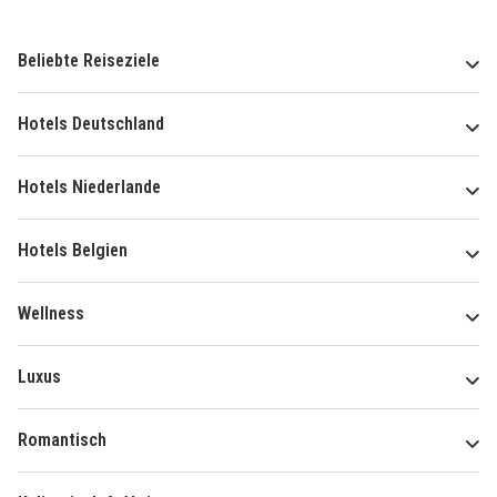
Beliebte Reiseziele
Hotels Deutschland
Hotels Niederlande
Hotels Belgien
Wellness
Luxus
Romantisch