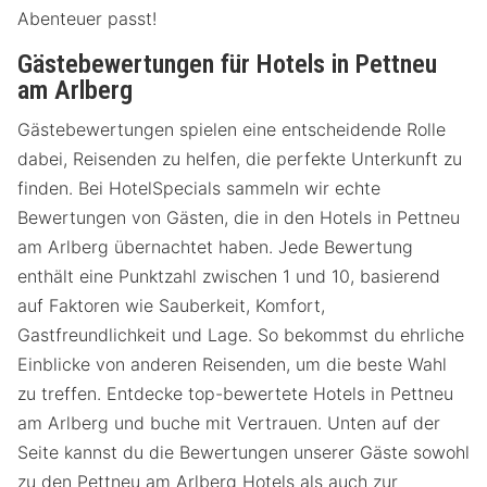
Abenteuer passt!
Gästebewertungen für Hotels in Pettneu
am Arlberg
Gästebewertungen spielen eine entscheidende Rolle
dabei, Reisenden zu helfen, die perfekte Unterkunft zu
finden. Bei HotelSpecials sammeln wir echte
Bewertungen von Gästen, die in den Hotels in Pettneu
am Arlberg übernachtet haben. Jede Bewertung
enthält eine Punktzahl zwischen 1 und 10, basierend
auf Faktoren wie Sauberkeit, Komfort,
Gastfreundlichkeit und Lage. So bekommst du ehrliche
Einblicke von anderen Reisenden, um die beste Wahl
zu treffen. Entdecke top-bewertete Hotels in Pettneu
am Arlberg und buche mit Vertrauen. Unten auf der
Seite kannst du die Bewertungen unserer Gäste sowohl
zu den Pettneu am Arlberg Hotels als auch zur