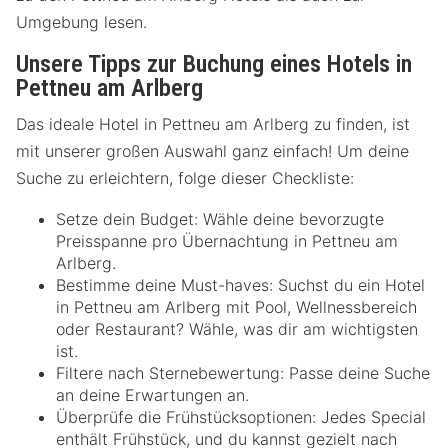
Umgebung lesen.
Unsere Tipps zur Buchung eines Hotels in
Pettneu am Arlberg
Das ideale Hotel in Pettneu am Arlberg zu finden, ist
mit unserer großen Auswahl ganz einfach! Um deine
Suche zu erleichtern, folge dieser Checkliste:
Setze dein Budget: Wähle deine bevorzugte
Preisspanne pro Übernachtung in Pettneu am
Arlberg.
Bestimme deine Must-haves: Suchst du ein Hotel
in Pettneu am Arlberg mit Pool, Wellnessbereich
oder Restaurant? Wähle, was dir am wichtigsten
ist.
Filtere nach Sternebewertung: Passe deine Suche
an deine Erwartungen an.
Überprüfe die Frühstücksoptionen: Jedes Special
enthält Frühstück, und du kannst gezielt nach