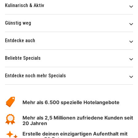
Kulinarisch & Aktiv
Günstig weg
Entdecke auch
Beliebte Specials
Entdecke noch mehr Specials
Über
Hotelspecials
Mehr als 6.500 spezielle Hotelangebote
Mehr als 2,5 Millionen zufriedene Kunden seit
20 Jahren
Erstelle deinen einzigartigen Aufenthalt mit