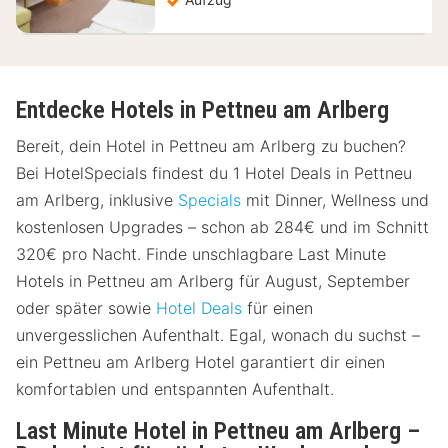
Entdecke Hotels in Pettneu am Arlberg
Bereit, dein Hotel in Pettneu am Arlberg zu buchen?
Bei HotelSpecials findest du 1 Hotel Deals in Pettneu
am Arlberg, inklusive
Specials
mit Dinner, Wellness und
kostenlosen Upgrades – schon ab 284€ und im Schnitt
320€ pro Nacht. Finde unschlagbare Last Minute
Hotels in Pettneu am Arlberg für August, September
oder später sowie
Hotel Deals
für einen
unvergesslichen Aufenthalt. Egal, wonach du suchst –
ein Pettneu am Arlberg Hotel garantiert dir einen
komfortablen und entspannten Aufenthalt.
Last Minute Hotel in Pettneu am Arlberg –