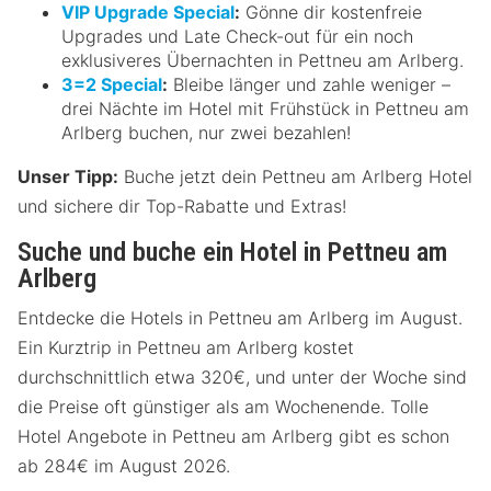
VIP Upgrade Special
:
Gönne dir kostenfreie
Upgrades und Late Check-out für ein noch
exklusiveres Übernachten in Pettneu am Arlberg.
3=2 Special
:
Bleibe länger und zahle weniger –
drei Nächte im Hotel mit Frühstück in Pettneu am
Arlberg buchen, nur zwei bezahlen!
Unser Tipp:
Buche jetzt dein Pettneu am Arlberg Hotel
und sichere dir Top-Rabatte und Extras!
Suche und buche ein Hotel in Pettneu am
Arlberg
Entdecke die Hotels in Pettneu am Arlberg im August.
Ein Kurztrip in Pettneu am Arlberg kostet
durchschnittlich etwa 320€, und unter der Woche sind
die Preise oft günstiger als am Wochenende. Tolle
Hotel Angebote in Pettneu am Arlberg gibt es schon
ab 284€ im August 2026.