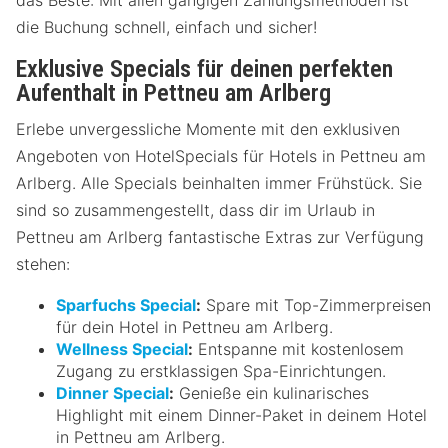
die Buchung schnell, einfach und sicher!
Exklusive Specials für deinen perfekten
Aufenthalt in Pettneu am Arlberg
Erlebe unvergessliche Momente mit den exklusiven
Angeboten von HotelSpecials für Hotels in Pettneu am
Arlberg. Alle Specials beinhalten immer Frühstück. Sie
sind so zusammengestellt, dass dir im Urlaub in
Pettneu am Arlberg fantastische Extras zur Verfügung
stehen:
Sparfuchs Special
:
Spare mit Top-Zimmerpreisen
für dein Hotel in Pettneu am Arlberg.
Wellness Special
:
Entspanne mit kostenlosem
Zugang zu erstklassigen Spa-Einrichtungen.
Dinner Special
:
Genieße ein kulinarisches
Highlight mit einem Dinner-Paket in deinem Hotel
in Pettneu am Arlberg.