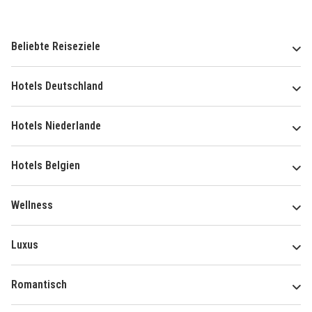
Beliebte Reiseziele
Hotels Deutschland
Hotels Niederlande
Hotels Belgien
Wellness
Luxus
Romantisch