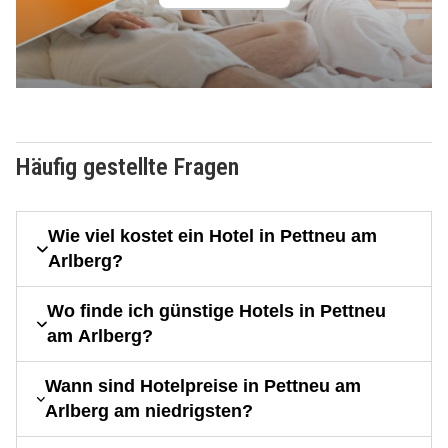
Häufig gestellte Fragen
Wie viel kostet ein Hotel in Pettneu am
Arlberg?
Wo finde ich günstige Hotels in Pettneu
am Arlberg?
Wann sind Hotelpreise in Pettneu am
Arlberg am niedrigsten?