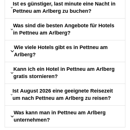
Ist es günstiger, last minute eine Nacht in
Pettneu am Arlberg zu buchen?
Was sind die besten Angebote für Hotels
in Pettneu am Arlberg?
Wie viele Hotels gibt es in Pettneu am
Arlberg?
Kann ich ein Hotel in Pettneu am Arlberg
gratis stornieren?
Ist August 2026 eine geeignete Reisezeit
um nach Pettneu am Arlberg zu reisen?
Was kann man in Pettneu am Arlberg
unternehmen?