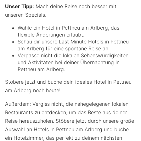
Unser Tipp:
Mach deine Reise noch besser mit
unseren Specials.
Wähle ein Hotel in Pettneu am Arlberg, das
flexible Änderungen erlaubt.
Schau dir unsere Last Minute Hotels in Pettneu
am Arlberg für eine spontane Reise an.
Verpasse nicht die lokalen Sehenswürdigkeiten
und Aktivitäten bei deiner Übernachtung in
Pettneu am Arlberg.
Stöbere jetzt und buche dein ideales Hotel in Pettneu
am Arlberg noch heute!
Außerdem: Vergiss nicht, die nahegelegenen lokalen
Restaurants zu entdecken, um das Beste aus deiner
Reise herauszuholen. Stöbere jetzt durch unsere große
Auswahl an Hotels in Pettneu am Arlberg und buche
ein Hotelzimmer, das perfekt zu deinem nächsten