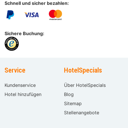
Schnell und sicher bezahlen:
Sichere Buchung:
Service
HotelSpecials
Kundenservice
Über HotelSpecials
Hotel hinzufügen
Blog
Sitemap
Stellenangebote