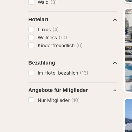
Wald
(3)
Hotelart
Luxus
(4)
Wellness
(10)
Kinderfreundlich
(6)
Bezahlung
Im Hotel bezahlen
(13)
Angebote für Mitglieder
Nur Mitglieder
(10)