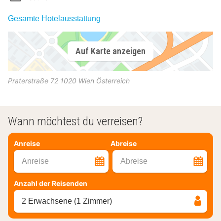
Gesamte Hotelausstattung
Auf Karte anzeigen
Praterstraße 72
1020
Wien
Österreich
Wann möchtest du verreisen?
Anreise
Abreise
Anreise
Abreise
Anzahl der Reisenden
2 Erwachsene (1 Zimmer)