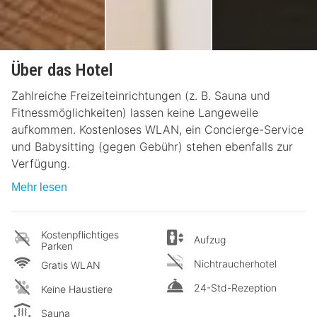
Über das Hotel
Zahlreiche Freizeiteinrichtungen (z. B. Sauna und
Fitnessmöglichkeiten) lassen keine Langeweile
aufkommen. Kostenloses WLAN, ein Concierge-Service
und Babysitting (gegen Gebühr) stehen ebenfalls zur
Verfügung.
Mehr lesen
Kostenpflichtiges
Aufzug
Parken
Nichtraucherhotel
Gratis WLAN
24-Std-Rezeption
Keine Haustiere
Sauna